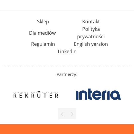
Sklep
Kontakt
Polityka
Dla mediów
prywatności
Regulamin
English version
Linkedin
Partnerzy: