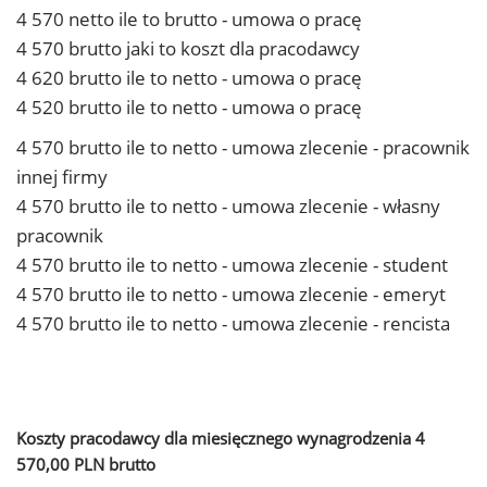
4 570 netto ile to brutto - umowa o pracę
4 570 brutto jaki to koszt dla pracodawcy
4 620 brutto ile to netto - umowa o pracę
4 520 brutto ile to netto - umowa o pracę
4 570 brutto ile to netto - umowa zlecenie - pracownik
innej firmy
4 570 brutto ile to netto - umowa zlecenie - własny
pracownik
4 570 brutto ile to netto - umowa zlecenie - student
4 570 brutto ile to netto - umowa zlecenie - emeryt
4 570 brutto ile to netto - umowa zlecenie - rencista
Koszty pracodawcy dla miesięcznego wynagrodzenia 4
570,00 PLN brutto