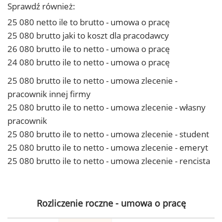
Sprawdź również:
25 080 netto ile to brutto - umowa o pracę
25 080 brutto jaki to koszt dla pracodawcy
26 080 brutto ile to netto - umowa o pracę
24 080 brutto ile to netto - umowa o pracę
25 080 brutto ile to netto - umowa zlecenie -
pracownik innej firmy
25 080 brutto ile to netto - umowa zlecenie - własny
pracownik
25 080 brutto ile to netto - umowa zlecenie - student
25 080 brutto ile to netto - umowa zlecenie - emeryt
25 080 brutto ile to netto - umowa zlecenie - rencista
Rozliczenie roczne - umowa o pracę