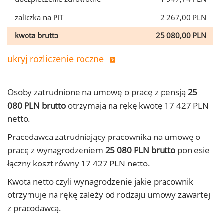
zaliczka na PIT
2 267,00 PLN
kwota brutto
25 080,00 PLN
ukryj rozliczenie roczne
Osoby zatrudnione na umowę o pracę z pensją
25
080 PLN brutto
otrzymają na rękę kwotę 17 427 PLN
netto.
Pracodawca zatrudniający pracownika na umowę o
pracę z wynagrodzeniem
25 080 PLN brutto
poniesie
łączny koszt równy 17 427 PLN netto.
Kwota netto czyli wynagrodzenie jakie pracownik
otrzymuje na rękę zależy od rodzaju umowy zawartej
z pracodawcą.