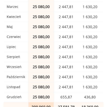
Marzec
25 080,00
2 447,81
1 630,20
Kwiecień
25 080,00
2 447,81
1 630,20
Maj
25 080,00
2 447,81
1 630,20
Czerwiec
25 080,00
2 447,81
1 630,20
Lipiec
25 080,00
2 447,81
1 630,20
Sierpień
25 080,00
2 447,81
1 630,20
Wrzesień
25 080,00
2 447,81
1 630,20
Październik
25 080,00
2 447,81
1 630,20
Listopad
25 080,00
2 447,81
1 630,20
Grudzień
25 080,00
655,87
436,80