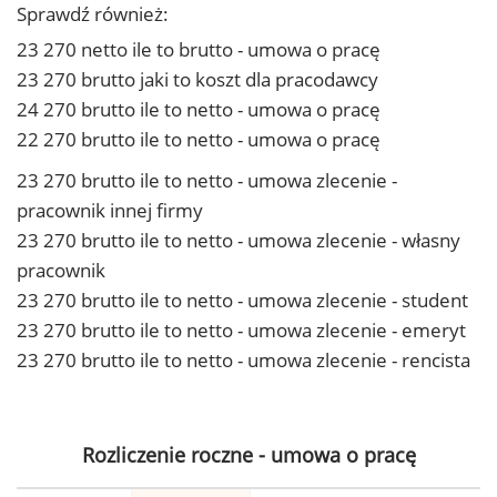
Sprawdź również:
23 270 netto ile to brutto - umowa o pracę
23 270 brutto jaki to koszt dla pracodawcy
24 270 brutto ile to netto - umowa o pracę
22 270 brutto ile to netto - umowa o pracę
23 270 brutto ile to netto - umowa zlecenie -
pracownik innej firmy
23 270 brutto ile to netto - umowa zlecenie - własny
pracownik
23 270 brutto ile to netto - umowa zlecenie - student
23 270 brutto ile to netto - umowa zlecenie - emeryt
23 270 brutto ile to netto - umowa zlecenie - rencista
Rozliczenie roczne - umowa o pracę