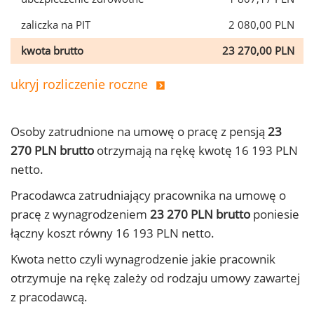
zaliczka na PIT
2 080,00 PLN
kwota brutto
23 270,00 PLN
ukryj rozliczenie roczne
Osoby zatrudnione na umowę o pracę z pensją
23
270 PLN brutto
otrzymają na rękę kwotę 16 193 PLN
netto.
Pracodawca zatrudniający pracownika na umowę o
pracę z wynagrodzeniem
23 270 PLN brutto
poniesie
łączny koszt równy 16 193 PLN netto.
Kwota netto czyli wynagrodzenie jakie pracownik
otrzymuje na rękę zależy od rodzaju umowy zawartej
z pracodawcą.