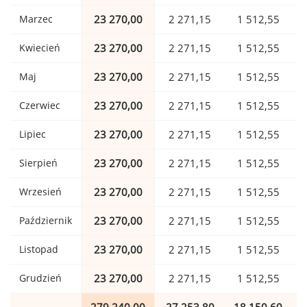
Marzec
23 270,00
2 271,15
1 512,55
Kwiecień
23 270,00
2 271,15
1 512,55
Maj
23 270,00
2 271,15
1 512,55
Czerwiec
23 270,00
2 271,15
1 512,55
Lipiec
23 270,00
2 271,15
1 512,55
Sierpień
23 270,00
2 271,15
1 512,55
Wrzesień
23 270,00
2 271,15
1 512,55
Październik
23 270,00
2 271,15
1 512,55
Listopad
23 270,00
2 271,15
1 512,55
Grudzień
23 270,00
2 271,15
1 512,55