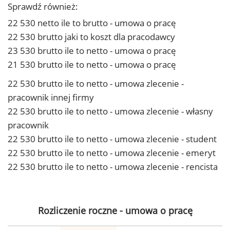
Sprawdź również:
22 530 netto ile to brutto - umowa o pracę
22 530 brutto jaki to koszt dla pracodawcy
23 530 brutto ile to netto - umowa o pracę
21 530 brutto ile to netto - umowa o pracę
22 530 brutto ile to netto - umowa zlecenie -
pracownik innej firmy
22 530 brutto ile to netto - umowa zlecenie - własny
pracownik
22 530 brutto ile to netto - umowa zlecenie - student
22 530 brutto ile to netto - umowa zlecenie - emeryt
22 530 brutto ile to netto - umowa zlecenie - rencista
Rozliczenie roczne - umowa o pracę