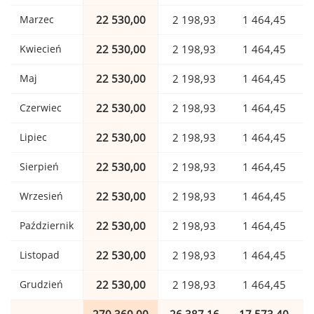
Marzec
22 530,00
2 198,93
1 464,45
Kwiecień
22 530,00
2 198,93
1 464,45
Maj
22 530,00
2 198,93
1 464,45
Czerwiec
22 530,00
2 198,93
1 464,45
Lipiec
22 530,00
2 198,93
1 464,45
Sierpień
22 530,00
2 198,93
1 464,45
Wrzesień
22 530,00
2 198,93
1 464,45
Październik
22 530,00
2 198,93
1 464,45
Listopad
22 530,00
2 198,93
1 464,45
Grudzień
22 530,00
2 198,93
1 464,45