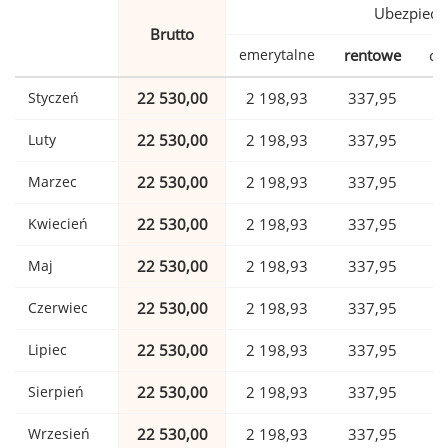
Ubezpiecz
Brutto
emerytalne
rentowe
ch
Styczeń
22 530,00
2 198,93
337,95
Luty
22 530,00
2 198,93
337,95
Marzec
22 530,00
2 198,93
337,95
Kwiecień
22 530,00
2 198,93
337,95
Maj
22 530,00
2 198,93
337,95
Czerwiec
22 530,00
2 198,93
337,95
Lipiec
22 530,00
2 198,93
337,95
Sierpień
22 530,00
2 198,93
337,95
Wrzesień
22 530,00
2 198,93
337,95