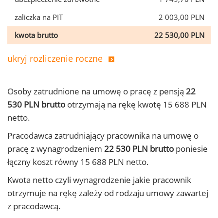
zaliczka na PIT
2 003,00 PLN
kwota brutto
22 530,00 PLN
ukryj rozliczenie roczne
Osoby zatrudnione na umowę o pracę z pensją
22
530 PLN brutto
otrzymają na rękę kwotę 15 688 PLN
netto.
Pracodawca zatrudniający pracownika na umowę o
pracę z wynagrodzeniem
22 530 PLN brutto
poniesie
łączny koszt równy 15 688 PLN netto.
Kwota netto czyli wynagrodzenie jakie pracownik
otrzymuje na rękę zależy od rodzaju umowy zawartej
z pracodawcą.