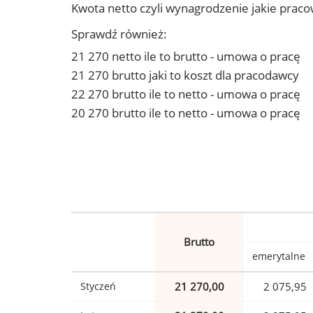
Kwota netto czyli wynagrodzenie jakie prac
Sprawdź również:
21 270 netto ile to brutto - umowa o pracę
21 270 brutto jaki to koszt dla pracodawcy
22 270 brutto ile to netto - umowa o pracę
20 270 brutto ile to netto - umowa o pracę
Brutto
emerytalne
Styczeń
21 270,00
2 075,95