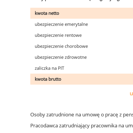
kwota netto
ubezpieczenie emerytalne
ubezpieczenie rentowe
ubezpieczenie chorobowe
ubezpieczenie zdrowotne
zaliczka na PIT
kwota brutto
u
Osoby zatrudnione na umowę o pracę z pen
Pracodawca zatrudniający pracownika na u