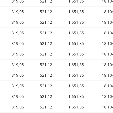
319,05
521,12
1 651,85
18 10
319,05
521,12
1 651,85
18 10
319,05
521,12
1 651,85
18 10
319,05
521,12
1 651,85
18 10
319,05
521,12
1 651,85
18 10
319,05
521,12
1 651,85
18 10
319,05
521,12
1 651,85
18 10
319,05
521,12
1 651,85
18 10
319,05
521,12
1 651,85
18 10
319,05
521,12
1 651,85
18 10
319,05
521,12
1 651,85
18 10