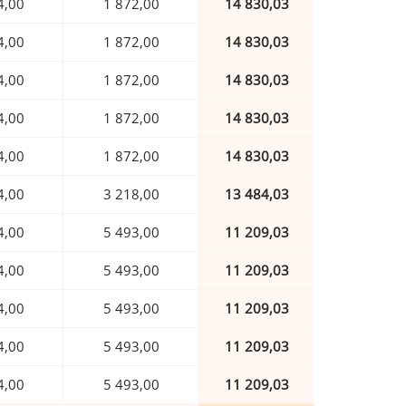
4,00
1 872,00
14 830,03
4,00
1 872,00
14 830,03
4,00
1 872,00
14 830,03
4,00
1 872,00
14 830,03
4,00
1 872,00
14 830,03
4,00
3 218,00
13 484,03
4,00
5 493,00
11 209,03
4,00
5 493,00
11 209,03
4,00
5 493,00
11 209,03
4,00
5 493,00
11 209,03
4,00
5 493,00
11 209,03