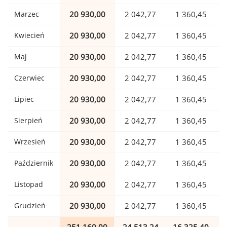
Marzec
20 930,00
2 042,77
1 360,45
Kwiecień
20 930,00
2 042,77
1 360,45
Maj
20 930,00
2 042,77
1 360,45
Czerwiec
20 930,00
2 042,77
1 360,45
Lipiec
20 930,00
2 042,77
1 360,45
Sierpień
20 930,00
2 042,77
1 360,45
Wrzesień
20 930,00
2 042,77
1 360,45
Październik
20 930,00
2 042,77
1 360,45
Listopad
20 930,00
2 042,77
1 360,45
Grudzień
20 930,00
2 042,77
1 360,45