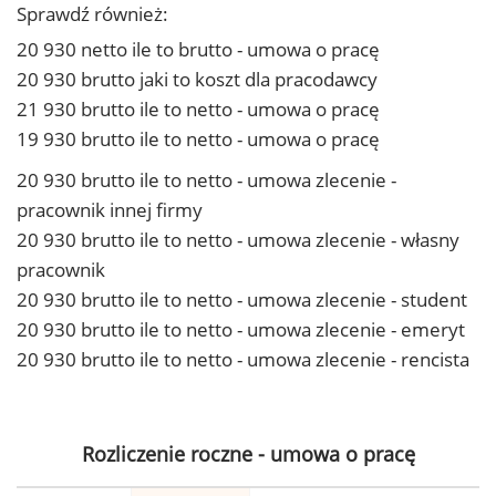
Sprawdź również:
20 930 netto ile to brutto - umowa o pracę
20 930 brutto jaki to koszt dla pracodawcy
21 930 brutto ile to netto - umowa o pracę
19 930 brutto ile to netto - umowa o pracę
20 930 brutto ile to netto - umowa zlecenie -
pracownik innej firmy
20 930 brutto ile to netto - umowa zlecenie - własny
pracownik
20 930 brutto ile to netto - umowa zlecenie - student
20 930 brutto ile to netto - umowa zlecenie - emeryt
20 930 brutto ile to netto - umowa zlecenie - rencista
Rozliczenie roczne - umowa o pracę