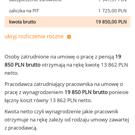
zaliczka na PIT
1 725,00 PLN
kwota brutto
19 850,00 PLN
ukryj rozliczenie roczne
Osoby zatrudnione na umowę o pracę z pensją
19
850 PLN brutto
otrzymają na rękę kwotę 13 862 PLN
netto.
Pracodawca zatrudniający pracownika na umowę o
pracę z wynagrodzeniem
19 850 PLN brutto
poniesie
łączny koszt równy 13 862 PLN netto.
Kwota netto czyli wynagrodzenie jakie pracownik
otrzymuje na rękę zależy od rodzaju umowy zawartej
z pracodawcą.