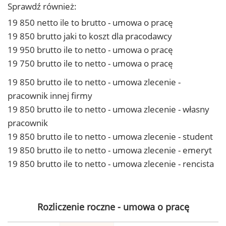
Sprawdź również:
19 850 netto ile to brutto - umowa o pracę
19 850 brutto jaki to koszt dla pracodawcy
19 950 brutto ile to netto - umowa o pracę
19 750 brutto ile to netto - umowa o pracę
19 850 brutto ile to netto - umowa zlecenie -
pracownik innej firmy
19 850 brutto ile to netto - umowa zlecenie - własny
pracownik
19 850 brutto ile to netto - umowa zlecenie - student
19 850 brutto ile to netto - umowa zlecenie - emeryt
19 850 brutto ile to netto - umowa zlecenie - rencista
Rozliczenie roczne - umowa o pracę