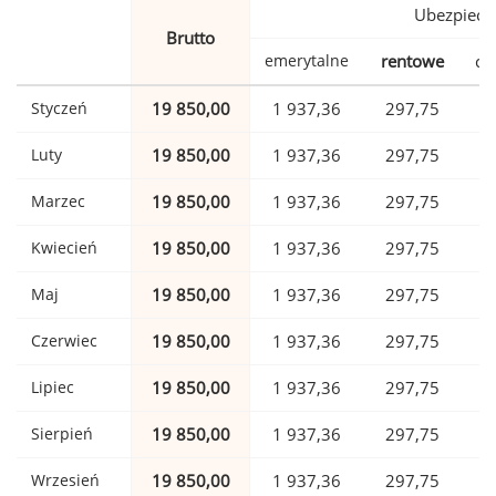
Ubezpiecz
Brutto
emerytalne
rentowe
ch
Styczeń
19 850,00
1 937,36
297,75
Luty
19 850,00
1 937,36
297,75
Marzec
19 850,00
1 937,36
297,75
Kwiecień
19 850,00
1 937,36
297,75
Maj
19 850,00
1 937,36
297,75
Czerwiec
19 850,00
1 937,36
297,75
Lipiec
19 850,00
1 937,36
297,75
Sierpień
19 850,00
1 937,36
297,75
Wrzesień
19 850,00
1 937,36
297,75