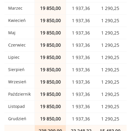
Marzec
19 850,00
1 937,36
1 290,25
Kwiecień
19 850,00
1 937,36
1 290,25
Maj
19 850,00
1 937,36
1 290,25
Czerwiec
19 850,00
1 937,36
1 290,25
Lipiec
19 850,00
1 937,36
1 290,25
Sierpień
19 850,00
1 937,36
1 290,25
Wrzesień
19 850,00
1 937,36
1 290,25
Październik
19 850,00
1 937,36
1 290,25
Listopad
19 850,00
1 937,36
1 290,25
Grudzień
19 850,00
1 937,36
1 290,25