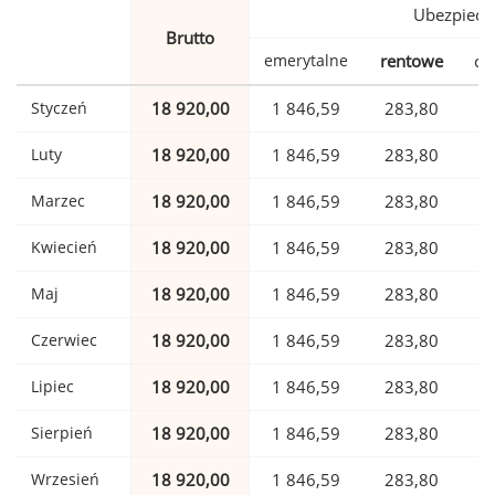
Ubezpiecz
Brutto
emerytalne
rentowe
ch
Styczeń
18 920,00
1 846,59
283,80
Luty
18 920,00
1 846,59
283,80
Marzec
18 920,00
1 846,59
283,80
Kwiecień
18 920,00
1 846,59
283,80
Maj
18 920,00
1 846,59
283,80
Czerwiec
18 920,00
1 846,59
283,80
Lipiec
18 920,00
1 846,59
283,80
Sierpień
18 920,00
1 846,59
283,80
Wrzesień
18 920,00
1 846,59
283,80