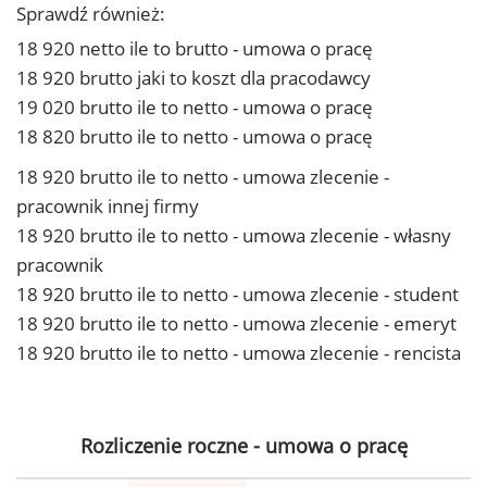
Sprawdź również:
18 920 netto ile to brutto - umowa o pracę
18 920 brutto jaki to koszt dla pracodawcy
19 020 brutto ile to netto - umowa o pracę
18 820 brutto ile to netto - umowa o pracę
18 920 brutto ile to netto - umowa zlecenie -
pracownik innej firmy
18 920 brutto ile to netto - umowa zlecenie - własny
pracownik
18 920 brutto ile to netto - umowa zlecenie - student
18 920 brutto ile to netto - umowa zlecenie - emeryt
18 920 brutto ile to netto - umowa zlecenie - rencista
Rozliczenie roczne - umowa o pracę