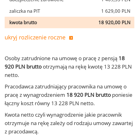
zaliczka na PIT
1 629,00 PLN
kwota brutto
18 920,00 PLN
ukryj rozliczenie roczne
Osoby zatrudnione na umowę o pracę z pensją
18
920 PLN brutto
otrzymają na rękę kwotę 13 228 PLN
netto.
Pracodawca zatrudniający pracownika na umowę o
pracę z wynagrodzeniem
18 920 PLN brutto
poniesie
łączny koszt równy 13 228 PLN netto.
Kwota netto czyli wynagrodzenie jakie pracownik
otrzymuje na rękę zależy od rodzaju umowy zawartej
z pracodawcą.