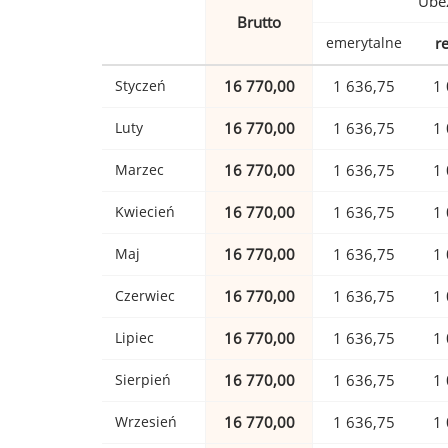
Ubez
Brutto
emerytalne
r
Styczeń
16 770,00
1 636,75
1 
Luty
16 770,00
1 636,75
1 
Marzec
16 770,00
1 636,75
1 
Kwiecień
16 770,00
1 636,75
1 
Maj
16 770,00
1 636,75
1 
Czerwiec
16 770,00
1 636,75
1 
Lipiec
16 770,00
1 636,75
1 
Sierpień
16 770,00
1 636,75
1 
Wrzesień
16 770,00
1 636,75
1 