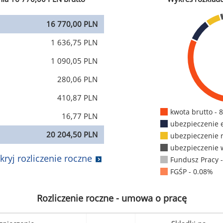
16 770,00 PLN
1 636,75 PLN
1 090,05 PLN
280,06 PLN
410,87 PLN
kwota brutto - 
16,77 PLN
ubezpieczenie 
20 204,50 PLN
ubezpieczenie 
ubezpieczenie 
kryj rozliczenie roczne
Fundusz Pracy 
FGŚP - 0.08%
Rozliczenie roczne - umowa o pracę