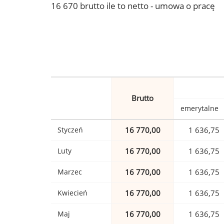
16 670 brutto ile to netto - umowa o pracę
Brutto
emerytalne
Styczeń
16 770,00
1 636,75
Luty
16 770,00
1 636,75
Marzec
16 770,00
1 636,75
Kwiecień
16 770,00
1 636,75
Maj
16 770,00
1 636,75