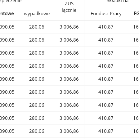
pieczenie
Składki na
ZUS
łącznie
entowe
wypadkowe
Fundusz Pracy
F
090,05
280,06
3 006,86
410,87
16
090,05
280,06
3 006,86
410,87
16
090,05
280,06
3 006,86
410,87
16
090,05
280,06
3 006,86
410,87
16
090,05
280,06
3 006,86
410,87
16
090,05
280,06
3 006,86
410,87
16
090,05
280,06
3 006,86
410,87
16
090,05
280,06
3 006,86
410,87
16
090,05
280,06
3 006,86
410,87
16