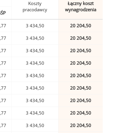
Koszty
Łączny koszt
pracodawcy
wynagrodzenia
GŚP
,77
3 434,50
20 204,50
,77
3 434,50
20 204,50
,77
3 434,50
20 204,50
,77
3 434,50
20 204,50
,77
3 434,50
20 204,50
,77
3 434,50
20 204,50
,77
3 434,50
20 204,50
,77
3 434,50
20 204,50
,77
3 434,50
20 204,50