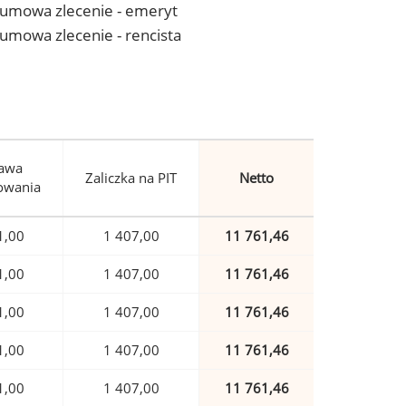
 - umowa zlecenie - emeryt
- umowa zlecenie - rencista
awa
Zaliczka na PIT
Netto
owania
1,00
1 407,00
11 761,46
1,00
1 407,00
11 761,46
1,00
1 407,00
11 761,46
1,00
1 407,00
11 761,46
1,00
1 407,00
11 761,46