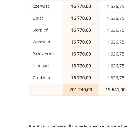
Czerwiec
16 770,00
1 636,75
Lipiec
16 770,00
1 636,75
Sierpień
16 770,00
1 636,75
Wrzesień
16 770,00
1 636,75
Październik
16 770,00
1 636,75
Listopad
16 770,00
1 636,75
Grudzień
16 770,00
1 636,75
201 240,00
19 641,00
Koszty pracodawcy dla miesięcznego wynagrodzen