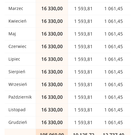
Marzec
16 330,00
1 593,81
1 061,45
Kwiecień
16 330,00
1 593,81
1 061,45
Maj
16 330,00
1 593,81
1 061,45
Czerwiec
16 330,00
1 593,81
1 061,45
Lipiec
16 330,00
1 593,81
1 061,45
Sierpień
16 330,00
1 593,81
1 061,45
Wrzesień
16 330,00
1 593,81
1 061,45
Październik
16 330,00
1 593,81
1 061,45
Listopad
16 330,00
1 593,81
1 061,45
Grudzień
16 330,00
1 593,81
1 061,45