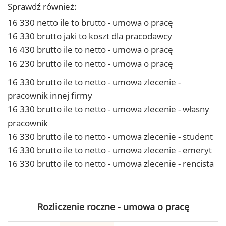
Sprawdź również:
16 330 netto ile to brutto - umowa o pracę
16 330 brutto jaki to koszt dla pracodawcy
16 430 brutto ile to netto - umowa o pracę
16 230 brutto ile to netto - umowa o pracę
16 330 brutto ile to netto - umowa zlecenie -
pracownik innej firmy
16 330 brutto ile to netto - umowa zlecenie - własny
pracownik
16 330 brutto ile to netto - umowa zlecenie - student
16 330 brutto ile to netto - umowa zlecenie - emeryt
16 330 brutto ile to netto - umowa zlecenie - rencista
Rozliczenie roczne - umowa o pracę