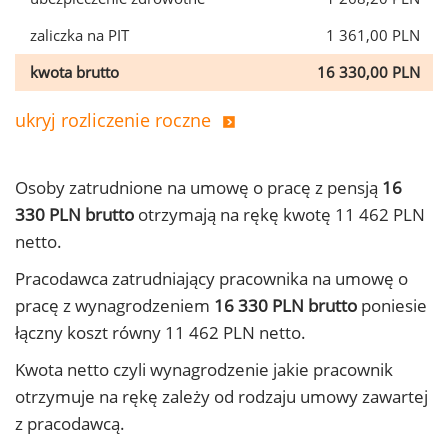
zaliczka na PIT
1 361,00 PLN
kwota brutto
16 330,00 PLN
ukryj rozliczenie roczne
Osoby zatrudnione na umowę o pracę z pensją
16
330 PLN brutto
otrzymają na rękę kwotę 11 462 PLN
netto.
Pracodawca zatrudniający pracownika na umowę o
pracę z wynagrodzeniem
16 330 PLN brutto
poniesie
łączny koszt równy 11 462 PLN netto.
Kwota netto czyli wynagrodzenie jakie pracownik
otrzymuje na rękę zależy od rodzaju umowy zawartej
z pracodawcą.