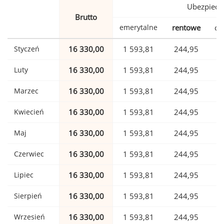
Ubezpiecz
Brutto
emerytalne
rentowe
ch
Styczeń
16 330,00
1 593,81
244,95
Luty
16 330,00
1 593,81
244,95
Marzec
16 330,00
1 593,81
244,95
Kwiecień
16 330,00
1 593,81
244,95
Maj
16 330,00
1 593,81
244,95
Czerwiec
16 330,00
1 593,81
244,95
Lipiec
16 330,00
1 593,81
244,95
Sierpień
16 330,00
1 593,81
244,95
Wrzesień
16 330,00
1 593,81
244,95