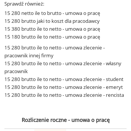
Sprawdź również:
15 280 netto ile to brutto - umowa o pracę
15 280 brutto jaki to koszt dla pracodawcy
15 380 brutto ile to netto - umowa o pracę
15 180 brutto ile to netto - umowa o pracę
15 280 brutto ile to netto - umowa zlecenie -
pracownik innej firmy
15 280 brutto ile to netto - umowa zlecenie - własny
pracownik
15 280 brutto ile to netto - umowa zlecenie - student
15 280 brutto ile to netto - umowa zlecenie - emeryt
15 280 brutto ile to netto - umowa zlecenie - rencista
Rozliczenie roczne - umowa o pracę