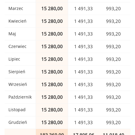
Marzec
15 280,00
1 491,33
993,20
Kwiecień
15 280,00
1 491,33
993,20
Maj
15 280,00
1 491,33
993,20
Czerwiec
15 280,00
1 491,33
993,20
Lipiec
15 280,00
1 491,33
993,20
Sierpień
15 280,00
1 491,33
993,20
Wrzesień
15 280,00
1 491,33
993,20
Październik
15 280,00
1 491,33
993,20
Listopad
15 280,00
1 491,33
993,20
Grudzień
15 280,00
1 491,33
993,20