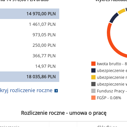
14 970,00 PLN
1 461,07 PLN
973,05 PLN
250,00 PLN
366,77 PLN
kwota brutto - 
14,97 PLN
ubezpieczenie 
18 035,86 PLN
ubezpieczenie 
ubezpieczenie 
kryj rozliczenie roczne
Fundusz Pracy 
FGŚP - 0.08%
Rozliczenie roczne - umowa o pracę