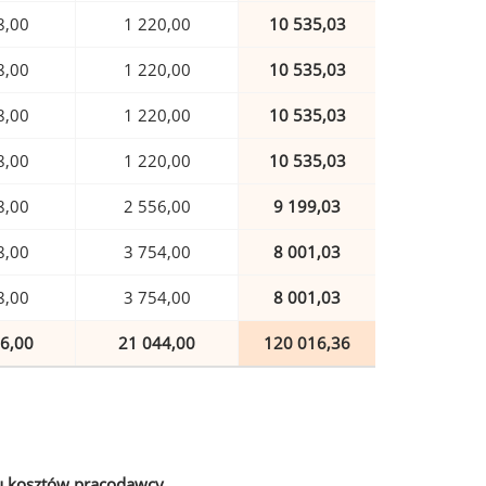
8,00
1 220,00
10 535,03
8,00
1 220,00
10 535,03
8,00
1 220,00
10 535,03
8,00
1 220,00
10 535,03
8,00
2 556,00
9 199,03
8,00
3 754,00
8 001,03
8,00
3 754,00
8 001,03
6,00
21 044,00
120 016,36
u kosztów pracodawcy