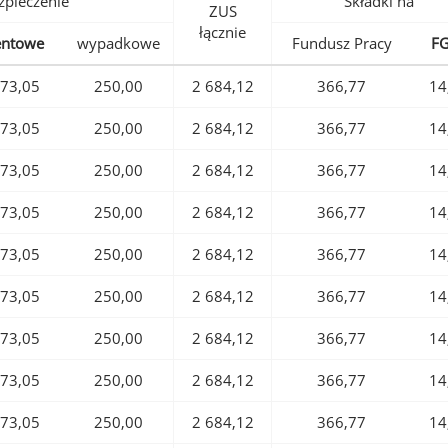
pieczenie
Składki na
ZUS
łącznie
entowe
wypadkowe
Fundusz Pracy
F
73,05
250,00
2 684,12
366,77
14
73,05
250,00
2 684,12
366,77
14
73,05
250,00
2 684,12
366,77
14
73,05
250,00
2 684,12
366,77
14
73,05
250,00
2 684,12
366,77
14
73,05
250,00
2 684,12
366,77
14
73,05
250,00
2 684,12
366,77
14
73,05
250,00
2 684,12
366,77
14
73,05
250,00
2 684,12
366,77
14