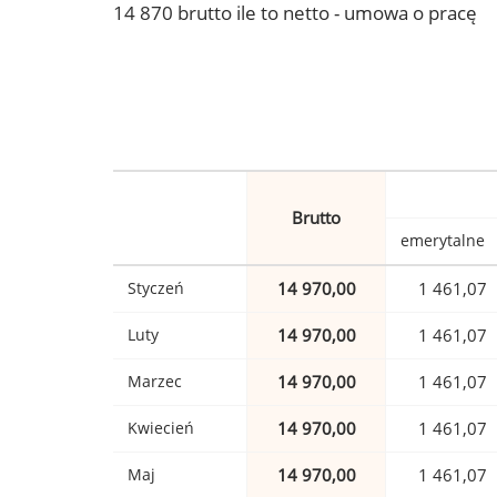
14 870 brutto ile to netto - umowa o pracę
Brutto
emerytalne
Styczeń
14 970,00
1 461,07
Luty
14 970,00
1 461,07
Marzec
14 970,00
1 461,07
Kwiecień
14 970,00
1 461,07
Maj
14 970,00
1 461,07