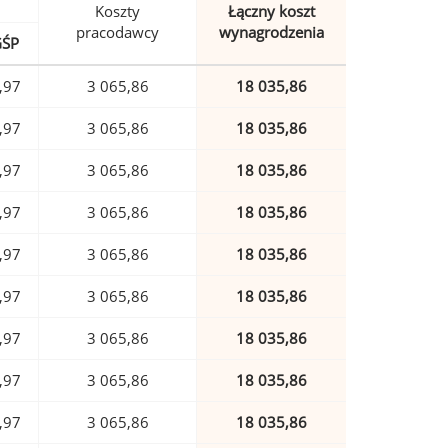
Koszty
Łączny koszt
pracodawcy
wynagrodzenia
GŚP
,97
3 065,86
18 035,86
,97
3 065,86
18 035,86
,97
3 065,86
18 035,86
,97
3 065,86
18 035,86
,97
3 065,86
18 035,86
,97
3 065,86
18 035,86
,97
3 065,86
18 035,86
,97
3 065,86
18 035,86
,97
3 065,86
18 035,86