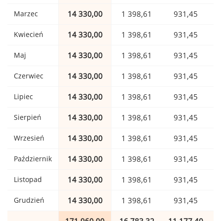
Marzec
14 330,00
1 398,61
931,45
Kwiecień
14 330,00
1 398,61
931,45
Maj
14 330,00
1 398,61
931,45
Czerwiec
14 330,00
1 398,61
931,45
Lipiec
14 330,00
1 398,61
931,45
Sierpień
14 330,00
1 398,61
931,45
Wrzesień
14 330,00
1 398,61
931,45
Październik
14 330,00
1 398,61
931,45
Listopad
14 330,00
1 398,61
931,45
Grudzień
14 330,00
1 398,61
931,45