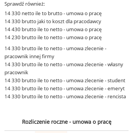
Sprawdź również:
14 330 netto ile to brutto - umowa o pracę
14 330 brutto jaki to koszt dla pracodawcy
14 430 brutto ile to netto - umowa o pracę
14 230 brutto ile to netto - umowa o pracę
14 330 brutto ile to netto - umowa zlecenie -
pracownik innej firmy
14 330 brutto ile to netto - umowa zlecenie - własny
pracownik
14 330 brutto ile to netto - umowa zlecenie - student
14 330 brutto ile to netto - umowa zlecenie - emeryt
14 330 brutto ile to netto - umowa zlecenie - rencista
Rozliczenie roczne - umowa o pracę