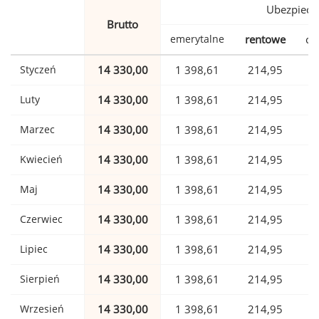
Ubezpiecz
Brutto
emerytalne
rentowe
ch
Styczeń
14 330,00
1 398,61
214,95
Luty
14 330,00
1 398,61
214,95
Marzec
14 330,00
1 398,61
214,95
Kwiecień
14 330,00
1 398,61
214,95
Maj
14 330,00
1 398,61
214,95
Czerwiec
14 330,00
1 398,61
214,95
Lipiec
14 330,00
1 398,61
214,95
Sierpień
14 330,00
1 398,61
214,95
Wrzesień
14 330,00
1 398,61
214,95