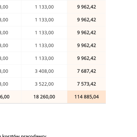
3,00
1 133,00
9 962,42
3,00
1 133,00
9 962,42
3,00
1 133,00
9 962,42
3,00
1 133,00
9 962,42
3,00
1 133,00
9 962,42
3,00
3 408,00
7 687,42
3,00
3 522,00
7 573,42
6,00
18 260,00
114 885,04
u kosztów pracodawcy