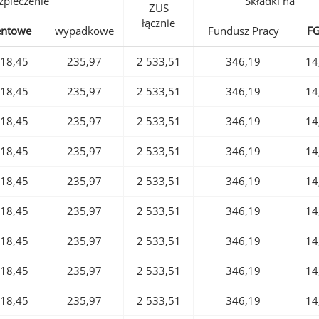
pieczenie
Składki na
ZUS
łącznie
entowe
wypadkowe
Fundusz Pracy
F
18,45
235,97
2 533,51
346,19
14
18,45
235,97
2 533,51
346,19
14
18,45
235,97
2 533,51
346,19
14
18,45
235,97
2 533,51
346,19
14
18,45
235,97
2 533,51
346,19
14
18,45
235,97
2 533,51
346,19
14
18,45
235,97
2 533,51
346,19
14
18,45
235,97
2 533,51
346,19
14
18,45
235,97
2 533,51
346,19
14