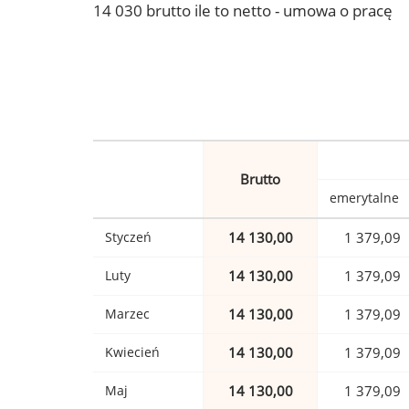
14 030 brutto ile to netto - umowa o pracę
Brutto
emerytalne
Styczeń
14 130,00
1 379,09
Luty
14 130,00
1 379,09
Marzec
14 130,00
1 379,09
Kwiecień
14 130,00
1 379,09
Maj
14 130,00
1 379,09