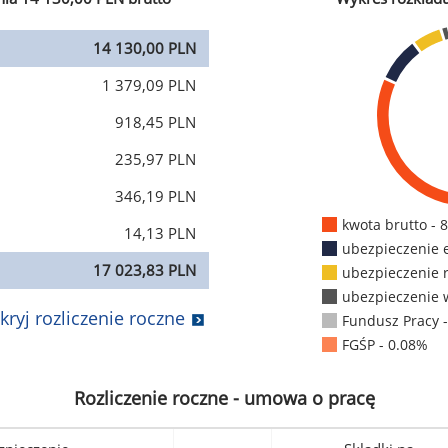
14 130,00 PLN
1 379,09 PLN
918,45 PLN
235,97 PLN
346,19 PLN
kwota brutto - 
14,13 PLN
ubezpieczenie 
17 023,83 PLN
ubezpieczenie 
ubezpieczenie 
kryj rozliczenie roczne
Fundusz Pracy 
FGŚP - 0.08%
Rozliczenie roczne - umowa o pracę