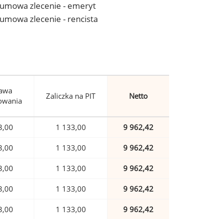
 - umowa zlecenie - emeryt
- umowa zlecenie - rencista
awa
Zaliczka na PIT
Netto
owania
3,00
1 133,00
9 962,42
3,00
1 133,00
9 962,42
3,00
1 133,00
9 962,42
3,00
1 133,00
9 962,42
3,00
1 133,00
9 962,42