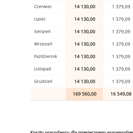
Czerwiec
14 130,00
1 379,09
Lipiec
14 130,00
1 379,09
Sierpień
14 130,00
1 379,09
Wrzesień
14 130,00
1 379,09
Październik
14 130,00
1 379,09
Listopad
14 130,00
1 379,09
Grudzień
14 130,00
1 379,09
169 560,00
16 549,08
Koszty pracodawcy dla miesięcznego wynagrodzen