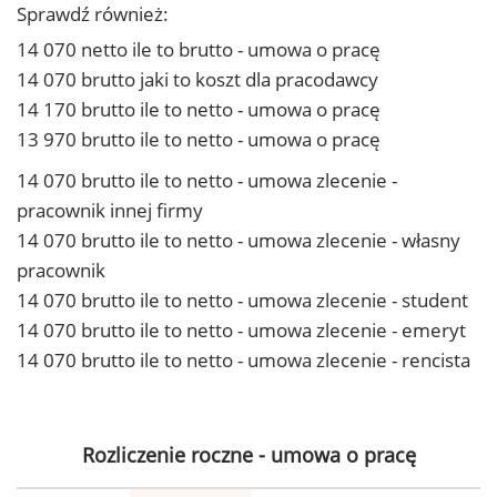
Sprawdź również:
14 070 netto ile to brutto - umowa o pracę
14 070 brutto jaki to koszt dla pracodawcy
14 170 brutto ile to netto - umowa o pracę
13 970 brutto ile to netto - umowa o pracę
14 070 brutto ile to netto - umowa zlecenie -
pracownik innej firmy
14 070 brutto ile to netto - umowa zlecenie - własny
pracownik
14 070 brutto ile to netto - umowa zlecenie - student
14 070 brutto ile to netto - umowa zlecenie - emeryt
14 070 brutto ile to netto - umowa zlecenie - rencista
Rozliczenie roczne - umowa o pracę