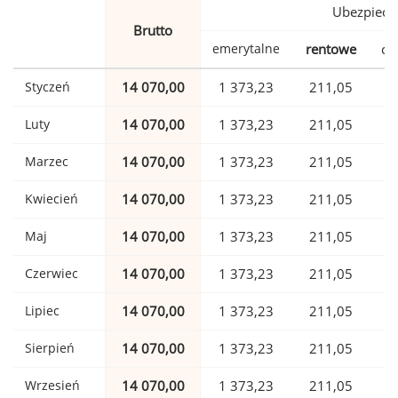
Ubezpiecz
Brutto
emerytalne
rentowe
ch
Styczeń
14 070,00
1 373,23
211,05
Luty
14 070,00
1 373,23
211,05
Marzec
14 070,00
1 373,23
211,05
Kwiecień
14 070,00
1 373,23
211,05
Maj
14 070,00
1 373,23
211,05
Czerwiec
14 070,00
1 373,23
211,05
Lipiec
14 070,00
1 373,23
211,05
Sierpień
14 070,00
1 373,23
211,05
Wrzesień
14 070,00
1 373,23
211,05