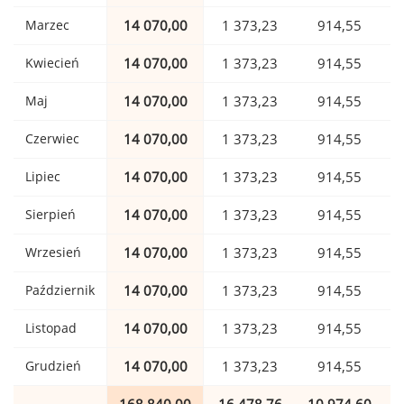
Marzec
14 070,00
1 373,23
914,55
Kwiecień
14 070,00
1 373,23
914,55
Maj
14 070,00
1 373,23
914,55
Czerwiec
14 070,00
1 373,23
914,55
Lipiec
14 070,00
1 373,23
914,55
Sierpień
14 070,00
1 373,23
914,55
Wrzesień
14 070,00
1 373,23
914,55
Październik
14 070,00
1 373,23
914,55
Listopad
14 070,00
1 373,23
914,55
Grudzień
14 070,00
1 373,23
914,55