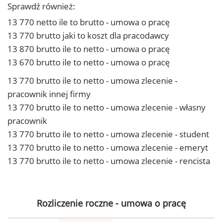
Sprawdź również:
13 770 netto ile to brutto - umowa o pracę
13 770 brutto jaki to koszt dla pracodawcy
13 870 brutto ile to netto - umowa o pracę
13 670 brutto ile to netto - umowa o pracę
13 770 brutto ile to netto - umowa zlecenie -
pracownik innej firmy
13 770 brutto ile to netto - umowa zlecenie - własny
pracownik
13 770 brutto ile to netto - umowa zlecenie - student
13 770 brutto ile to netto - umowa zlecenie - emeryt
13 770 brutto ile to netto - umowa zlecenie - rencista
Rozliczenie roczne - umowa o pracę