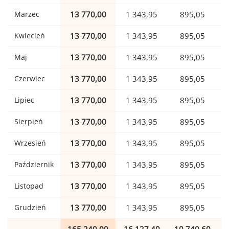
Marzec
13 770,00
1 343,95
895,05
Kwiecień
13 770,00
1 343,95
895,05
Maj
13 770,00
1 343,95
895,05
Czerwiec
13 770,00
1 343,95
895,05
Lipiec
13 770,00
1 343,95
895,05
Sierpień
13 770,00
1 343,95
895,05
Wrzesień
13 770,00
1 343,95
895,05
Październik
13 770,00
1 343,95
895,05
Listopad
13 770,00
1 343,95
895,05
Grudzień
13 770,00
1 343,95
895,05