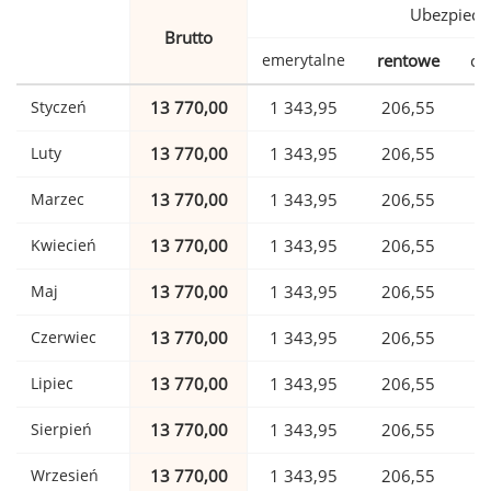
Ubezpiecz
Brutto
emerytalne
rentowe
ch
Styczeń
13 770,00
1 343,95
206,55
Luty
13 770,00
1 343,95
206,55
Marzec
13 770,00
1 343,95
206,55
Kwiecień
13 770,00
1 343,95
206,55
Maj
13 770,00
1 343,95
206,55
Czerwiec
13 770,00
1 343,95
206,55
Lipiec
13 770,00
1 343,95
206,55
Sierpień
13 770,00
1 343,95
206,55
Wrzesień
13 770,00
1 343,95
206,55