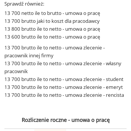
Sprawdź również:
13 700 netto ile to brutto - umowa o pracę
13 700 brutto jaki to koszt dla pracodawcy
13 800 brutto ile to netto - umowa o pracę
13 600 brutto ile to netto - umowa o pracę
13 700 brutto ile to netto - umowa zlecenie -
pracownik innej firmy
13 700 brutto ile to netto - umowa zlecenie - własny
pracownik
13 700 brutto ile to netto - umowa zlecenie - student
13 700 brutto ile to netto - umowa zlecenie - emeryt
13 700 brutto ile to netto - umowa zlecenie - rencista
Rozliczenie roczne - umowa o pracę