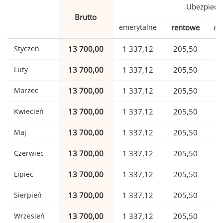
Ubezpiecz
Brutto
emerytalne
rentowe
ch
Styczeń
13 700,00
1 337,12
205,50
Luty
13 700,00
1 337,12
205,50
Marzec
13 700,00
1 337,12
205,50
Kwiecień
13 700,00
1 337,12
205,50
Maj
13 700,00
1 337,12
205,50
Czerwiec
13 700,00
1 337,12
205,50
Lipiec
13 700,00
1 337,12
205,50
Sierpień
13 700,00
1 337,12
205,50
Wrzesień
13 700,00
1 337,12
205,50