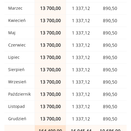
Marzec
13 700,00
1 337,12
890,50
Kwiecień
13 700,00
1 337,12
890,50
Maj
13 700,00
1 337,12
890,50
Czerwiec
13 700,00
1 337,12
890,50
Lipiec
13 700,00
1 337,12
890,50
Sierpień
13 700,00
1 337,12
890,50
Wrzesień
13 700,00
1 337,12
890,50
Październik
13 700,00
1 337,12
890,50
Listopad
13 700,00
1 337,12
890,50
Grudzień
13 700,00
1 337,12
890,50