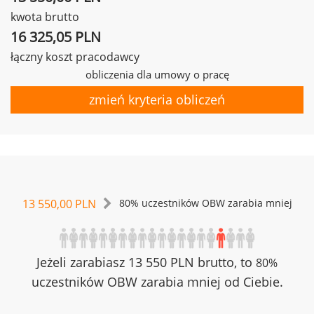
kwota brutto
16 325,05 PLN
łączny koszt pracodawcy
obliczenia dla umowy o pracę
zmień kryteria obliczeń
13 550,00 PLN
80% uczestników OBW zarabia mniej
Jeżeli zarabiasz 13 550 PLN brutto, to
80%
uczestników OBW zarabia mniej od Ciebie.