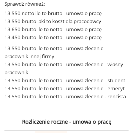
Sprawdź również:
13 550 netto ile to brutto - umowa o pracę
13 550 brutto jaki to koszt dla pracodawcy
13 650 brutto ile to netto - umowa o pracę
13 450 brutto ile to netto - umowa o pracę
13 550 brutto ile to netto - umowa zlecenie -
pracownik innej firmy
13 550 brutto ile to netto - umowa zlecenie - własny
pracownik
13 550 brutto ile to netto - umowa zlecenie - student
13 550 brutto ile to netto - umowa zlecenie - emeryt
13 550 brutto ile to netto - umowa zlecenie - rencista
Rozliczenie roczne - umowa o pracę