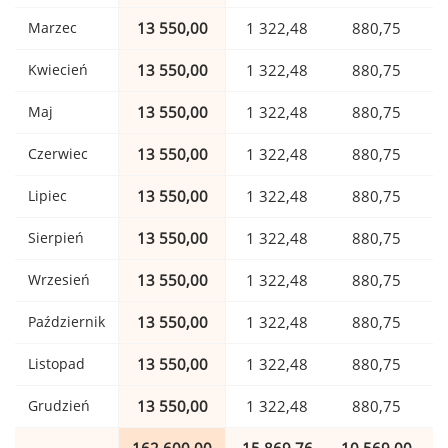
Marzec
13 550,00
1 322,48
880,75
Kwiecień
13 550,00
1 322,48
880,75
Maj
13 550,00
1 322,48
880,75
Czerwiec
13 550,00
1 322,48
880,75
Lipiec
13 550,00
1 322,48
880,75
Sierpień
13 550,00
1 322,48
880,75
Wrzesień
13 550,00
1 322,48
880,75
Październik
13 550,00
1 322,48
880,75
Listopad
13 550,00
1 322,48
880,75
Grudzień
13 550,00
1 322,48
880,75