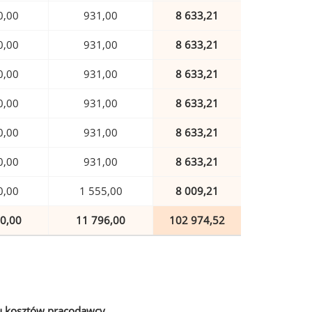
0,00
931,00
8 633,21
0,00
931,00
8 633,21
0,00
931,00
8 633,21
0,00
931,00
8 633,21
0,00
931,00
8 633,21
0,00
931,00
8 633,21
0,00
1 555,00
8 009,21
0,00
11 796,00
102 974,52
u kosztów pracodawcy