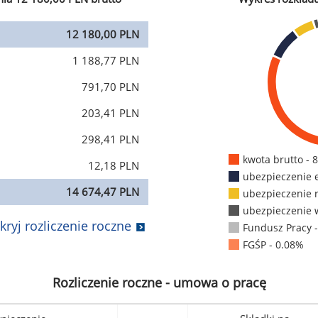
12 180,00 PLN
1 188,77 PLN
791,70 PLN
203,41 PLN
298,41 PLN
kwota brutto - 
12,18 PLN
ubezpieczenie 
14 674,47 PLN
ubezpieczenie 
ubezpieczenie 
kryj rozliczenie roczne
Fundusz Pracy 
FGŚP - 0.08%
Rozliczenie roczne - umowa o pracę