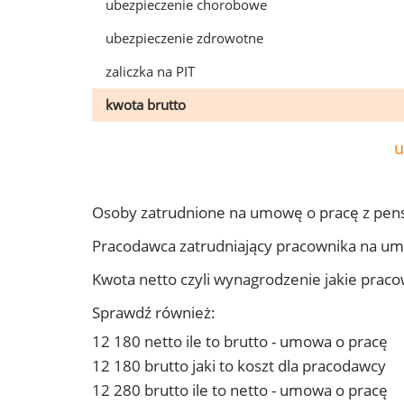
ubezpieczenie chorobowe
ubezpieczenie zdrowotne
zaliczka na PIT
kwota brutto
u
Osoby zatrudnione na umowę o pracę z pen
Pracodawca zatrudniający pracownika na u
Kwota netto czyli wynagrodzenie jakie prac
Sprawdź również:
12 180 netto ile to brutto - umowa o pracę
12 180 brutto jaki to koszt dla pracodawcy
12 280 brutto ile to netto - umowa o pracę