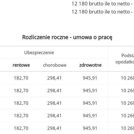
12 180 brutto ile to netto
12 180 brutto ile to netto 
Rozliczenie roczne - umowa o pracę
Ubezpieczenie
Podst
opodatk
rentowe
chorobowe
zdrowotne
182,70
298,41
945,91
10 26
182,70
298,41
945,91
10 26
182,70
298,41
945,91
10 26
182,70
298,41
945,91
10 26
182,70
298,41
945,91
10 26