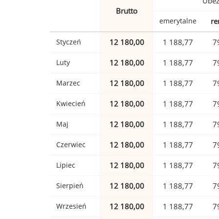
Ubez
Brutto
emerytalne
re
Styczeń
12 180,00
1 188,77
7
Luty
12 180,00
1 188,77
7
Marzec
12 180,00
1 188,77
7
Kwiecień
12 180,00
1 188,77
7
Maj
12 180,00
1 188,77
7
Czerwiec
12 180,00
1 188,77
7
Lipiec
12 180,00
1 188,77
7
Sierpień
12 180,00
1 188,77
7
Wrzesień
12 180,00
1 188,77
7