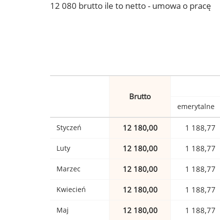
12 080 brutto ile to netto - umowa o pracę
Brutto
emerytalne
Styczeń
12 180,00
1 188,77
Luty
12 180,00
1 188,77
Marzec
12 180,00
1 188,77
Kwiecień
12 180,00
1 188,77
Maj
12 180,00
1 188,77