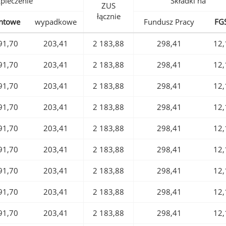
pieczenie
Składki na
ZUS
łącznie
ntowe
wypadkowe
Fundusz Pracy
FG
91,70
203,41
2 183,88
298,41
12,
91,70
203,41
2 183,88
298,41
12,
91,70
203,41
2 183,88
298,41
12,
91,70
203,41
2 183,88
298,41
12,
91,70
203,41
2 183,88
298,41
12,
91,70
203,41
2 183,88
298,41
12,
91,70
203,41
2 183,88
298,41
12,
91,70
203,41
2 183,88
298,41
12,
91,70
203,41
2 183,88
298,41
12,