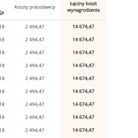
Łączny koszt
Koszty pracodawcy
wynagrodzenia
ŚP
18
2 494,47
14 674,47
18
2 494,47
14 674,47
18
2 494,47
14 674,47
18
2 494,47
14 674,47
18
2 494,47
14 674,47
18
2 494,47
14 674,47
18
2 494,47
14 674,47
18
2 494,47
14 674,47
18
2 494,47
14 674,47