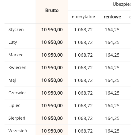
Ubezpiecz
Brutto
emerytalne
rentowe
ch
Styczeń
10 950,00
1 068,72
164,25
Luty
10 950,00
1 068,72
164,25
Marzec
10 950,00
1 068,72
164,25
Kwiecień
10 950,00
1 068,72
164,25
Maj
10 950,00
1 068,72
164,25
Czerwiec
10 950,00
1 068,72
164,25
Lipiec
10 950,00
1 068,72
164,25
Sierpień
10 950,00
1 068,72
164,25
Wrzesień
10 950,00
1 068,72
164,25