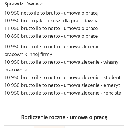
Sprawdź również:
10 950 netto ile to brutto - umowa o pracę
10 950 brutto jaki to koszt dla pracodawcy
11 050 brutto ile to netto - umowa o pracę
10 850 brutto ile to netto - umowa o pracę
10 950 brutto ile to netto - umowa zlecenie -
pracownik innej firmy
10 950 brutto ile to netto - umowa zlecenie - własny
pracownik
10 950 brutto ile to netto - umowa zlecenie - student
10 950 brutto ile to netto - umowa zlecenie - emeryt
10 950 brutto ile to netto - umowa zlecenie - rencista
Rozliczenie roczne - umowa o pracę