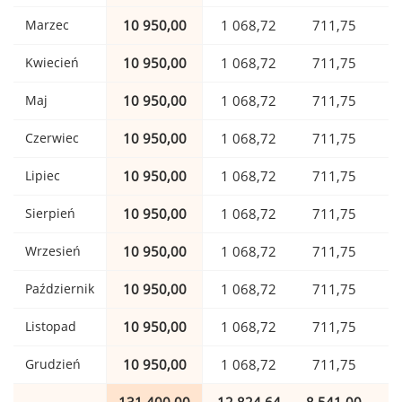
Marzec
10 950,00
1 068,72
711,75
Kwiecień
10 950,00
1 068,72
711,75
Maj
10 950,00
1 068,72
711,75
Czerwiec
10 950,00
1 068,72
711,75
Lipiec
10 950,00
1 068,72
711,75
Sierpień
10 950,00
1 068,72
711,75
Wrzesień
10 950,00
1 068,72
711,75
Październik
10 950,00
1 068,72
711,75
Listopad
10 950,00
1 068,72
711,75
Grudzień
10 950,00
1 068,72
711,75