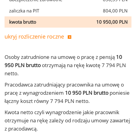
zaliczka na PIT
804,00 PLN
kwota brutto
10 950,00 PLN
ukryj rozliczenie roczne
Osoby zatrudnione na umowę o pracę z pensją
10
950 PLN brutto
otrzymają na rękę kwotę 7 794 PLN
netto.
Pracodawca zatrudniający pracownika na umowę o
pracę z wynagrodzeniem
10 950 PLN brutto
poniesie
łączny koszt równy 7 794 PLN netto.
Kwota netto czyli wynagrodzenie jakie pracownik
otrzymuje na rękę zależy od rodzaju umowy zawartej
z pracodawcą.