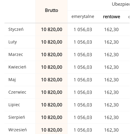
Ubezpiecz
Brutto
emerytalne
rentowe
ch
Styczeń
10 820,00
1 056,03
162,30
Luty
10 820,00
1 056,03
162,30
Marzec
10 820,00
1 056,03
162,30
Kwiecień
10 820,00
1 056,03
162,30
Maj
10 820,00
1 056,03
162,30
Czerwiec
10 820,00
1 056,03
162,30
Lipiec
10 820,00
1 056,03
162,30
Sierpień
10 820,00
1 056,03
162,30
Wrzesień
10 820,00
1 056,03
162,30