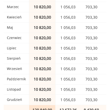
Marzec
10 820,00
1 056,03
703,30
Kwiecień
10 820,00
1 056,03
703,30
Maj
10 820,00
1 056,03
703,30
Czerwiec
10 820,00
1 056,03
703,30
Lipiec
10 820,00
1 056,03
703,30
Sierpień
10 820,00
1 056,03
703,30
Wrzesień
10 820,00
1 056,03
703,30
Październik
10 820,00
1 056,03
703,30
Listopad
10 820,00
1 056,03
703,30
Grudzień
10 820,00
1 056,03
703,30