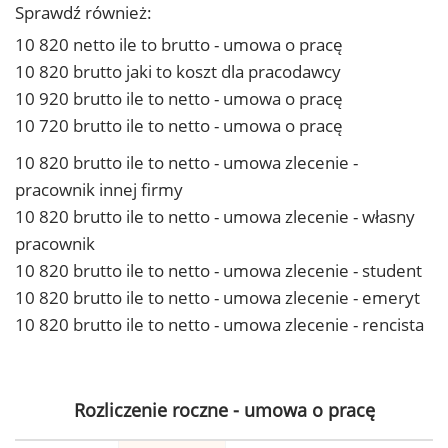
Sprawdź również:
10 820 netto ile to brutto - umowa o pracę
10 820 brutto jaki to koszt dla pracodawcy
10 920 brutto ile to netto - umowa o pracę
10 720 brutto ile to netto - umowa o pracę
10 820 brutto ile to netto - umowa zlecenie -
pracownik innej firmy
10 820 brutto ile to netto - umowa zlecenie - własny
pracownik
10 820 brutto ile to netto - umowa zlecenie - student
10 820 brutto ile to netto - umowa zlecenie - emeryt
10 820 brutto ile to netto - umowa zlecenie - rencista
Rozliczenie roczne - umowa o pracę