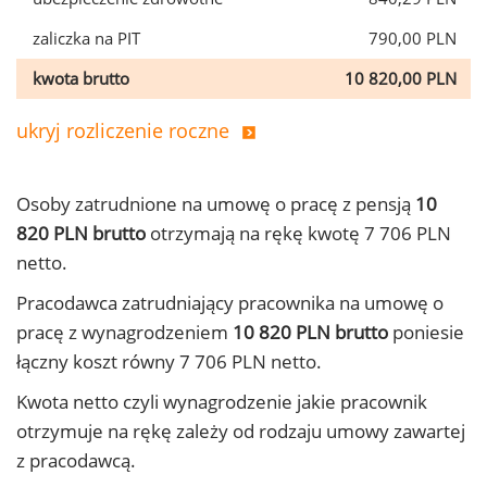
zaliczka na PIT
790,00 PLN
kwota brutto
10 820,00 PLN
ukryj rozliczenie roczne
Osoby zatrudnione na umowę o pracę z pensją
10
820 PLN brutto
otrzymają na rękę kwotę 7 706 PLN
netto.
Pracodawca zatrudniający pracownika na umowę o
pracę z wynagrodzeniem
10 820 PLN brutto
poniesie
łączny koszt równy 7 706 PLN netto.
Kwota netto czyli wynagrodzenie jakie pracownik
otrzymuje na rękę zależy od rodzaju umowy zawartej
z pracodawcą.