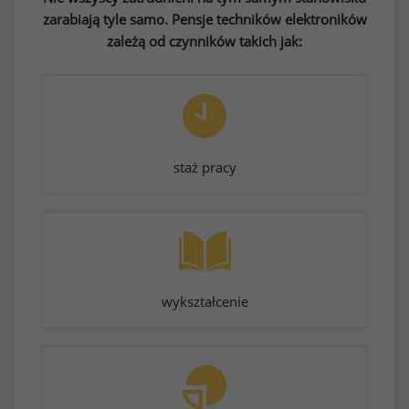
zarabiają tyle samo. Pensje techników elektroników
zależą od czynników takich jak:
staż pracy
wykształcenie