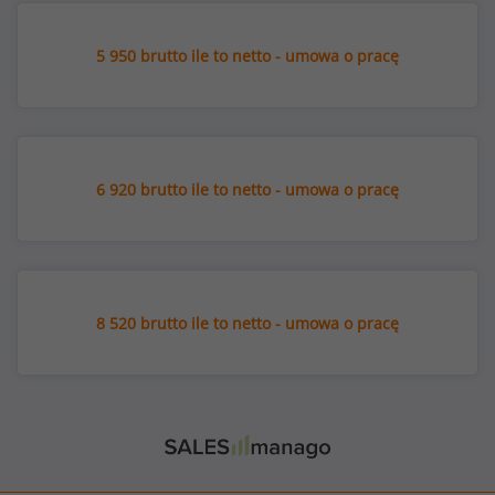
5 950 brutto ile to netto - umowa o pracę
6 920 brutto ile to netto - umowa o pracę
8 520 brutto ile to netto - umowa o pracę