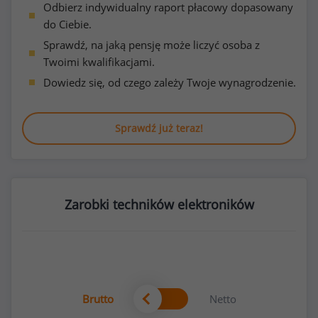
Odbierz indywidualny raport płacowy dopasowany
do Ciebie.
Sprawdź, na jaką pensję może liczyć osoba z
Twoimi kwalifikacjami.
Dowiedz się, od czego zależy Twoje wynagrodzenie.
Sprawdź już teraz!
Zarobki techników elektroników
Brutto
Netto