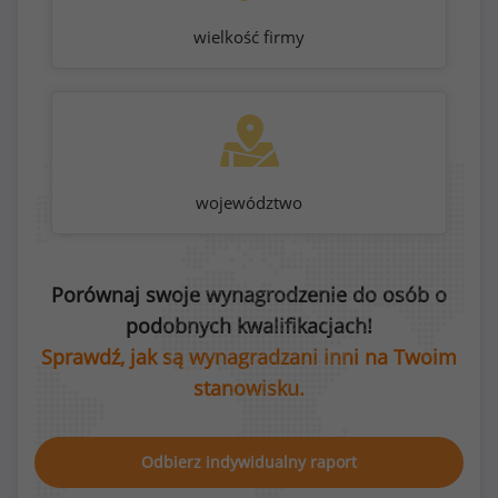
wielkość firmy
województwo
Porównaj swoje wynagrodzenie do osób o
podobnych kwalifikacjach!
Sprawdź, jak są wynagradzani inni na Twoim
stanowisku.
Odbierz indywidualny raport