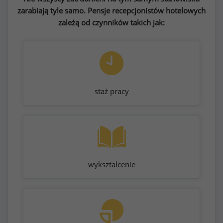
zarabiają tyle samo. Pensje recepcjonistów hotelowych
zależą od czynników takich jak:
staż pracy
wykształcenie