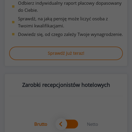
Odbierz indywidualny raport płacowy dopasowany
do Ciebie.
Sprawdź, na jaką pensję może liczyć osoba z
Twoimi kwalifikacjami.
Dowiedz się, od czego zależy Twoje wynagrodzenie.
Sprawdź już teraz!
Zarobki recepcjonistów hotelowych
Brutto
Netto