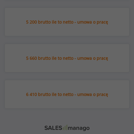
5 200 brutto ile to netto - umowa o pracę
5 660 brutto ile to netto - umowa o pracę
6 410 brutto ile to netto - umowa o pracę