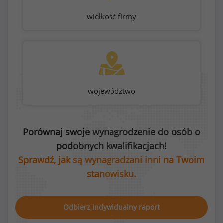
wielkość firmy
województwo
Porównaj swoje wynagrodzenie do osób o
podobnych kwalifikacjach!
Sprawdź, jak są wynagradzani inni na Twoim
stanowisku.
Odbierz indywidualny raport