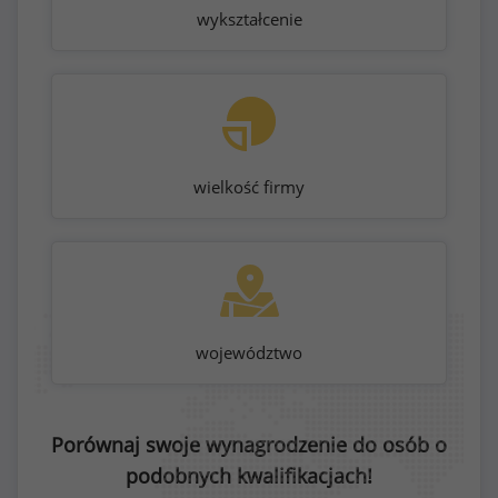
wykształcenie
wielkość firmy
województwo
Porównaj swoje wynagrodzenie do osób o
podobnych kwalifikacjach!