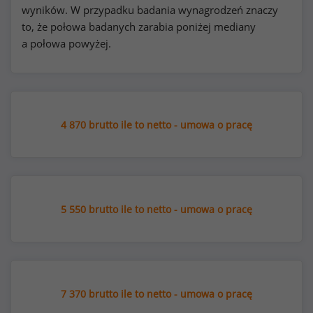
wyników. W przypadku badania wynagrodzeń znaczy
to, że połowa badanych zarabia poniżej mediany
a połowa powyżej.
4 870 brutto ile to netto - umowa o pracę
5 550 brutto ile to netto - umowa o pracę
7 370 brutto ile to netto - umowa o pracę