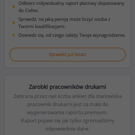
Odbierz indywidualny raport płacowy dopasowany
do Ciebie.
Sprawdź, na jaką pensję może liczyć osoba z
Twoimi kwalifikacjami.
Dowiedz się, od czego zależy Twoje wynagrodzenie.
Sprawdź już teraz!
Zarobki pracowników drukarni
Zebrana przez nas liczba ankiet dla stanowiska
pracownik drukarni jest za mała do
wygenerowania raportu premium.
Raport pojawi się jak tylko zgromadzimy
odpowiednie dane.