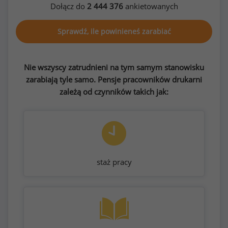
Dołącz do
2 444 376
ankietowanych
Sprawdź, ile powinieneś zarabiać
Nie wszyscy zatrudnieni na tym samym stanowisku
zarabiają tyle samo. Pensje pracowników drukarni
zależą od czynników takich jak:
staż pracy