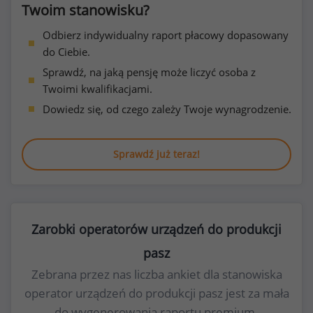
Twoim stanowisku?
Odbierz indywidualny raport płacowy dopasowany
do Ciebie.
Sprawdź, na jaką pensję może liczyć osoba z
Twoimi kwalifikacjami.
Dowiedz się, od czego zależy Twoje wynagrodzenie.
Sprawdź już teraz!
Zarobki operatorów urządzeń do produkcji
pasz
Zebrana przez nas liczba ankiet dla stanowiska
operator urządzeń do produkcji pasz jest za mała
do wygenerowania raportu premium.