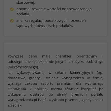
skarbowej,
optymalizowanie wartości odprowadzanego
podatku,
analiza regulacji podatkowych i orzeczeń
sądowych dotyczących podatków.
Powyższe dane mają charakter orientacyjny i
udostępniane są bezpłatnie jedynie do użytku osobistego
(niekomercyjnego).
Ich wykorzystywanie w celach komercyjnych (np.
doradztwo, granty, ustalanie wynagrodzeń w firmie)
wymaga zakupu raportu premium dla wybranego
stanowiska. Z aplikacji można również korzystać po
wykupeniu dostępu do strefy premium portalu
wynagrodzenia.pl bądź uzyskaniu pisemnej zgody Sedlak
Sedlak
&