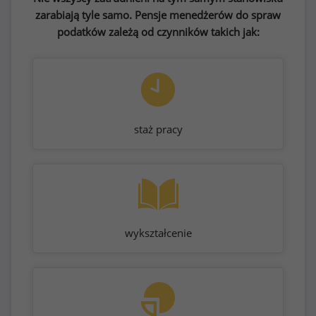
zarabiają tyle samo. Pensje menedżerów do spraw
podatków zależą od czynników takich jak:
staż pracy
wykształcenie