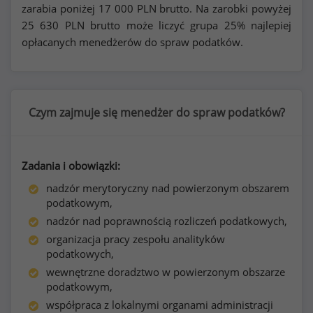
zarabia poniżej
17 000
PLN brutto. Na zarobki powyżej
25 630
PLN brutto może liczyć grupa 25% najlepiej
opłacanych menedżerów do spraw podatków.
Czym zajmuje się menedżer do spraw podatków?
Zadania i obowiązki:
nadzór merytoryczny nad powierzonym obszarem
podatkowym,
nadzór nad poprawnością rozliczeń podatkowych,
organizacja pracy zespołu analityków
podatkowych,
wewnętrzne doradztwo w powierzonym obszarze
podatkowym,
współpraca z lokalnymi organami administracji