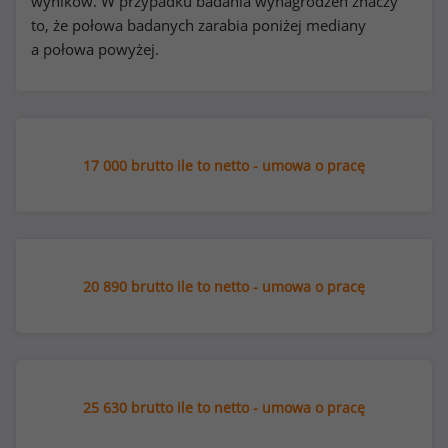
wyników. W przypadku badania wynagrodzeń znaczy
to, że połowa badanych zarabia poniżej mediany
a połowa powyżej.
17 000 brutto ile to netto - umowa o pracę
20 890 brutto ile to netto - umowa o pracę
25 630 brutto ile to netto - umowa o pracę