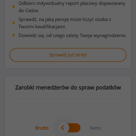
Odbierz indywidualny raport płacowy dopasowany
do Ciebie.
Sprawdź, na jaką pensję może liczyć osoba z
Twoimi kwalifikacjami.
Dowiedz się, od czego zależy Twoje wynagrodzenie.
Sprawdź już teraz!
Zarobki menedżerów do spraw podatków
Brutto
Netto