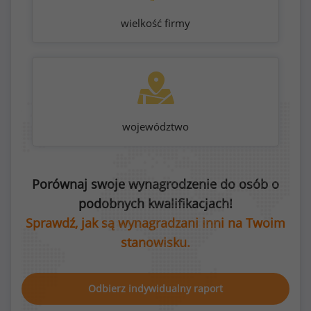
wielkość firmy
województwo
Porównaj swoje wynagrodzenie do osób o
podobnych kwalifikacjach!
Sprawdź, jak są wynagradzani inni na Twoim
stanowisku.
Odbierz indywidualny raport