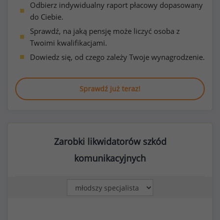
Odbierz indywidualny raport płacowy dopasowany
do Ciebie.
Sprawdź, na jaką pensję może liczyć osoba z
Twoimi kwalifikacjami.
Dowiedz się, od czego zależy Twoje wynagrodzenie.
Sprawdź już teraz!
Zarobki likwidatorów szkód
komunikacyjnych