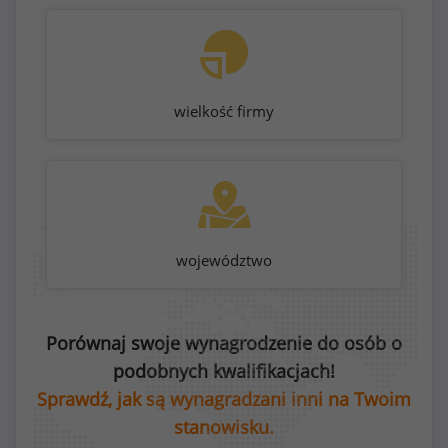
wielkość firmy
województwo
Porównaj swoje wynagrodzenie do osób o
podobnych kwalifikacjach!
Sprawdź, jak są wynagradzani inni na Twoim
stanowisku.