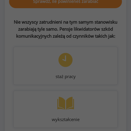
Sprawdź, ile powinieneś zarabiać
Nie wszyscy zatrudnieni na tym samym stanowisku
zarabiają tyle samo. Pensje likwidatorów szkód
komunikacyjnych zależą od czynników takich jak:
staż pracy
wykształcenie