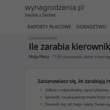
RAPORTY PŁACOWE
DORADZTWO
Lista stanowisk
Ile zarabia kierownik
Moja Płaca
- 1136 stanowisk, dane o wynag
Zastanawiasz się, ile zarabiają
Odbierz indywidualny raport płacowy
Sprawdź, na jaką pensję może liczyć o
Dowiedz się, od czego zależy Twoje w