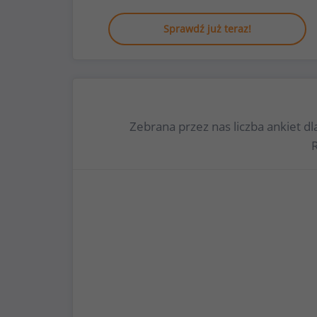
Sprawdź już teraz!
Zebrana przez nas liczba ankiet d