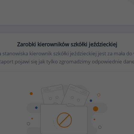
Zarobki kierowników szkółki jeździeckiej
la stanowiska kierownik szkółki jeździeckiej jest za mała
Raport pojawi się jak tylko zgromadzimy odpowiednie dane