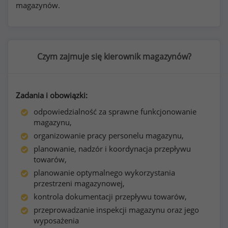
magazynów.
Czym zajmuje się kierownik magazynów?
Zadania i obowiązki:
odpowiedzialność za sprawne funkcjonowanie
magazynu,
organizowanie pracy personelu magazynu,
planowanie, nadzór i koordynacja przepływu
towarów,
planowanie optymalnego wykorzystania
przestrzeni magazynowej,
kontrola dokumentacji przepływu towarów,
przeprowadzanie inspekcji magazynu oraz jego
wyposażenia