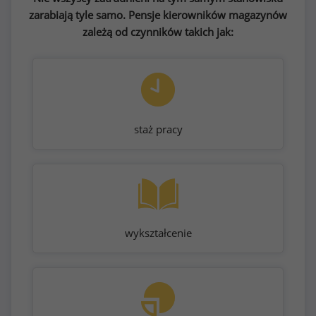
zarabiają tyle samo. Pensje kierowników magazynów
zależą od czynników takich jak:
staż pracy
wykształcenie