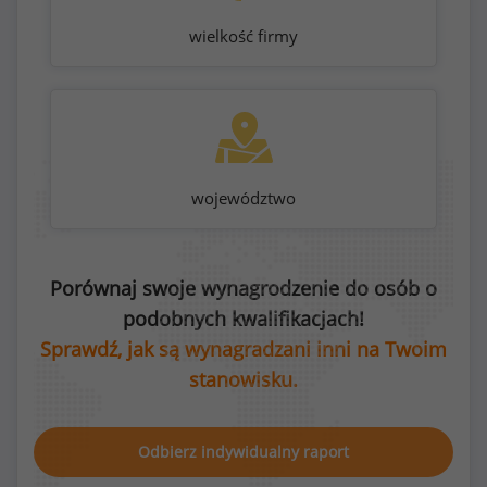
wielkość firmy
województwo
Porównaj swoje wynagrodzenie do osób o
podobnych kwalifikacjach!
Sprawdź, jak są wynagradzani inni na Twoim
stanowisku.
Odbierz indywidualny raport