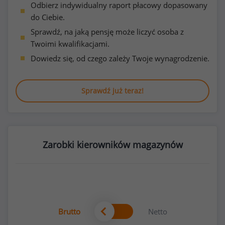
Odbierz indywidualny raport płacowy dopasowany
do Ciebie.
Sprawdź, na jaką pensję może liczyć osoba z
Twoimi kwalifikacjami.
Dowiedz się, od czego zależy Twoje wynagrodzenie.
Sprawdź już teraz!
Zarobki kierowników magazynów
Brutto
Netto