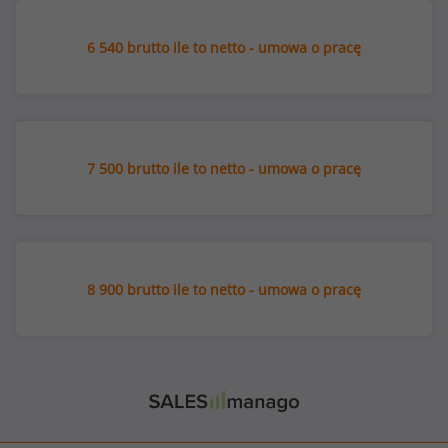
6 540 brutto ile to netto - umowa o pracę
7 500 brutto ile to netto - umowa o pracę
8 900 brutto ile to netto - umowa o pracę