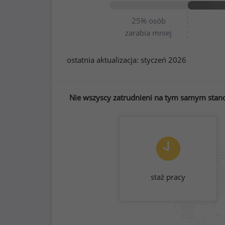
25%
osób
zarabia mniej
ostatnia aktualizacja:
styczeń 2026
Nie wszyscy zatrudnieni na tym samym stano
staż pracy