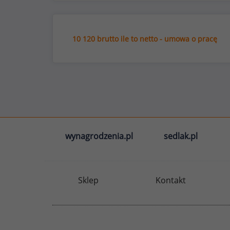
10 120 brutto ile to netto - umowa o pracę
wynagrodzenia.pl
sedlak.pl
Sklep
Kontakt