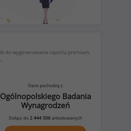
mała do wygenerowania raportu premium.
.
Dane pochodzą z
Ogólnopolskiego Badania
Wynagrodzeń
Dołącz do
2 444 506
ankietowanych