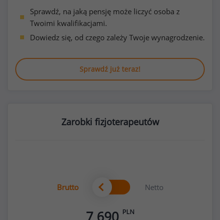
Sprawdź, na jaką pensję może liczyć osoba z
Twoimi kwalifikacjami.
Dowiedz się, od czego zależy Twoje wynagrodzenie.
Sprawdź już teraz!
Zarobki fizjoterapeutów
Brutto
Netto
PLN
7 690