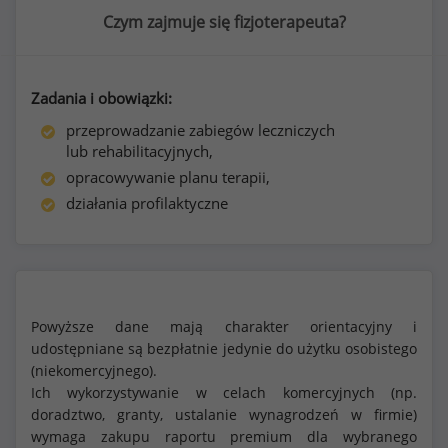
Czym zajmuje się fizjoterapeuta?
Zadania i obowiązki:
przeprowadzanie zabiegów leczniczych
lub rehabilitacyjnych,
opracowywanie planu terapii,
działania profilaktyczne
Powyższe dane mają charakter orientacyjny i
udostępniane są bezpłatnie jedynie do użytku osobistego
(niekomercyjnego).
Ich wykorzystywanie w celach komercyjnych (np.
doradztwo, granty, ustalanie wynagrodzeń w firmie)
wymaga zakupu raportu premium dla wybranego