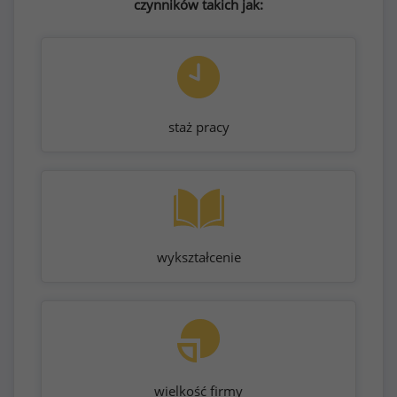
czynników takich jak:
staż pracy
wykształcenie
wielkość firmy