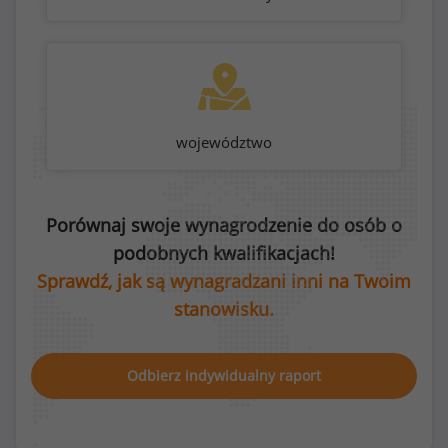
województwo
Porównaj swoje wynagrodzenie do osób o
podobnych kwalifikacjach!
Sprawdź, jak są wynagradzani inni na Twoim
stanowisku.
Odbierz indywidualny raport