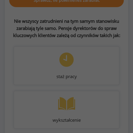
Sprawdź, ile powinieneś zarabiać
Nie wszyscy zatrudnieni na tym samym stanowisku
zarabiają tyle samo. Pensje dyrektorów do spraw
kluczowych klientów zależą od czynników takich jak:
staż pracy
wykształcenie