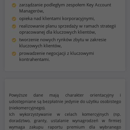
zarządzanie podległym zespołem Key Account
Managerów,
opieka nad klientami korporacyjnymi,
realizowanie planu sprzedaży w ramach strategii
opracowanej dla kluczowych klientów,
tworzenie nowych rynków zbytu w zakresie
kluczowych klientów,
prowadzenie negocjacji z kluczowymi
kontrahentami.
Powyższe dane mają charakter orientacyjny i
udostępniane są bezpłatnie jedynie do użytku osobistego
(niekomercyjnego).
Ich wykorzystywanie w celach komercyjnych (np.
doradztwo, granty, ustalanie wynagrodzeń w firmie)
wymaga zakupu raportu premium dla wybranego