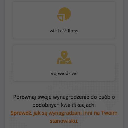
wielkość firmy
województwo
Porównaj swoje wynagrodzenie do osób o
podobnych kwalifikacjach!
Sprawdź, jak są wynagradzani inni na Twoim
stanowisku.