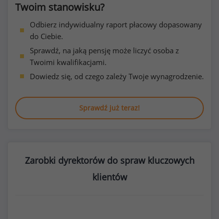
Twoim stanowisku?
Odbierz indywidualny raport płacowy dopasowany
do Ciebie.
Sprawdź, na jaką pensję może liczyć osoba z
Twoimi kwalifikacjami.
Dowiedz się, od czego zależy Twoje wynagrodzenie.
Sprawdź już teraz!
Zarobki dyrektorów do spraw kluczowych
klientów