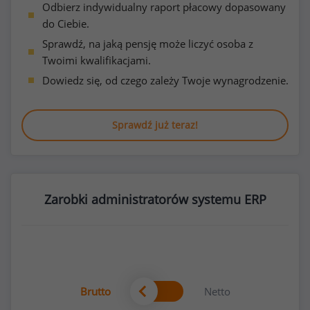
Odbierz indywidualny raport płacowy dopasowany
do Ciebie.
Sprawdź, na jaką pensję może liczyć osoba z
Twoimi kwalifikacjami.
Dowiedz się, od czego zależy Twoje wynagrodzenie.
Sprawdź już teraz!
Zarobki administratorów systemu ERP
Brutto
Netto