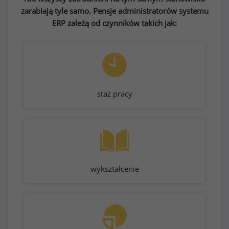
zarabiają tyle samo. Pensje administratorów systemu
ERP zależą od czynników takich jak:
staż pracy
wykształcenie