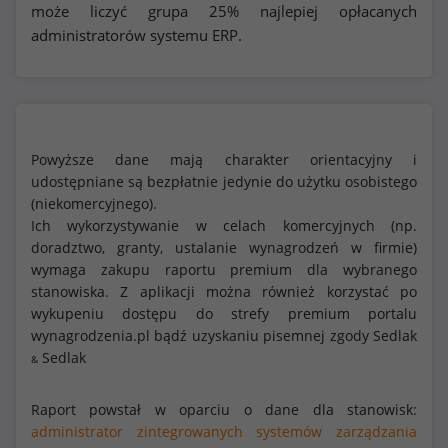
może liczyć grupa 25% najlepiej opłacanych
administratorów systemu ERP.
Powyższe dane mają charakter orientacyjny i
udostępniane są bezpłatnie jedynie do użytku osobistego
(niekomercyjnego).
Ich wykorzystywanie w celach komercyjnych (np.
doradztwo, granty, ustalanie wynagrodzeń w firmie)
wymaga zakupu raportu premium dla wybranego
stanowiska. Z aplikacji można również korzystać po
wykupeniu dostępu do strefy premium portalu
wynagrodzenia.pl bądź uzyskaniu pisemnej zgody Sedlak
Sedlak
&
Raport powstał w oparciu o dane dla stanowisk:
administrator zintegrowanych systemów zarządzania