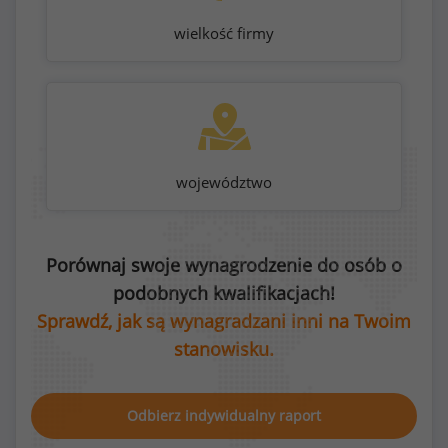
wielkość firmy
województwo
Porównaj swoje wynagrodzenie do osób o
podobnych kwalifikacjach!
Sprawdź, jak są wynagradzani inni na Twoim
stanowisku.
Odbierz indywidualny raport