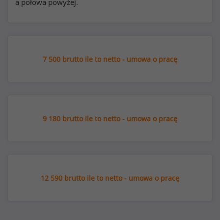
a połowa powyżej.
7 500 brutto ile to netto - umowa o pracę
9 180 brutto ile to netto - umowa o pracę
12 590 brutto ile to netto - umowa o pracę