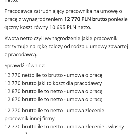
Pracodawca zatrudniający pracownika na umowę o
pracę z wynagrodzeniem
12 770 PLN brutto
poniesie
łączny koszt równy 10 695 PLN netto.
Kwota netto czyli wynagrodzenie jakie pracownik
otrzymuje na rękę zależy od rodzaju umowy zawartej
z pracodawcą.
Sprawdź również:
12 770 netto ile to brutto - umowa o pracę
12 770 brutto jaki to koszt dla pracodawcy
12 870 brutto ile to netto - umowa o pracę
12 670 brutto ile to netto - umowa o pracę
12 770 brutto ile to netto - umowa zlecenie -
pracownik innej firmy
12 770 brutto ile to netto - umowa zlecenie - własny