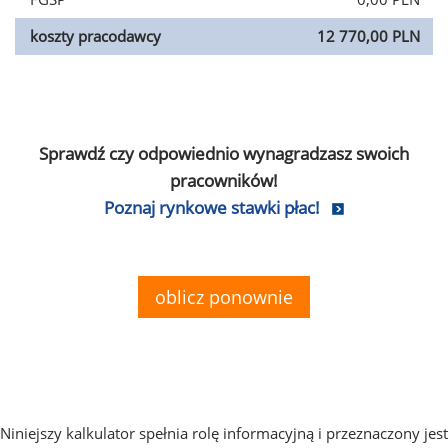
koszty pracodawcy
12 770,00 PLN
Sprawdź czy odpowiednio wynagradzasz swoich
pracowników!
Poznaj rynkowe stawki płac!
oblicz ponownie
Niniejszy kalkulator spełnia rolę informacyjną i przeznaczony jest