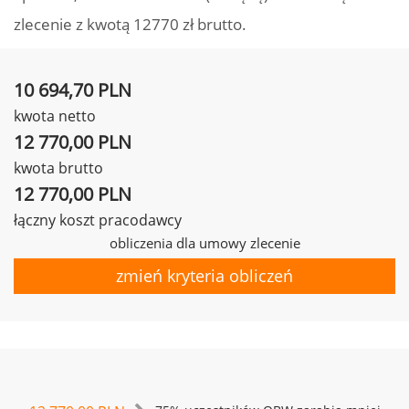
zlecenie z kwotą 12770 zł brutto.
10 694,70 PLN
kwota netto
12 770,00 PLN
kwota brutto
12 770,00 PLN
łączny koszt pracodawcy
obliczenia dla umowy zlecenie
zmień kryteria obliczeń