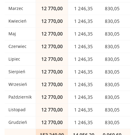
Marzec
12 770,00
1 246,35
830,05
Kwiecień
12 770,00
1 246,35
830,05
Maj
12 770,00
1 246,35
830,05
Czerwiec
12 770,00
1 246,35
830,05
Lipiec
12 770,00
1 246,35
830,05
Sierpień
12 770,00
1 246,35
830,05
Wrzesień
12 770,00
1 246,35
830,05
Październik
12 770,00
1 246,35
830,05
Listopad
12 770,00
1 246,35
830,05
Grudzień
12 770,00
1 246,35
830,05