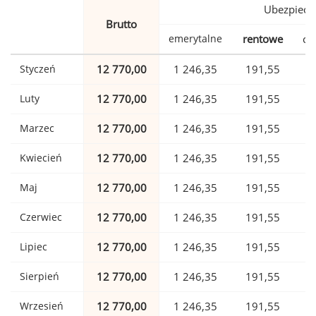
Ubezpiecz
Brutto
emerytalne
rentowe
ch
Styczeń
12 770,00
1 246,35
191,55
Luty
12 770,00
1 246,35
191,55
Marzec
12 770,00
1 246,35
191,55
Kwiecień
12 770,00
1 246,35
191,55
Maj
12 770,00
1 246,35
191,55
Czerwiec
12 770,00
1 246,35
191,55
Lipiec
12 770,00
1 246,35
191,55
Sierpień
12 770,00
1 246,35
191,55
Wrzesień
12 770,00
1 246,35
191,55