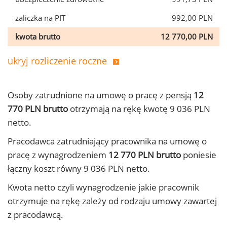
zaliczka na PIT
992,00 PLN
kwota brutto
12 770,00 PLN
ukryj rozliczenie roczne
Osoby zatrudnione na umowę o pracę z pensją
12
770 PLN brutto
otrzymają na rękę kwotę 9 036 PLN
netto.
Pracodawca zatrudniający pracownika na umowę o
pracę z wynagrodzeniem
12 770 PLN brutto
poniesie
łączny koszt równy 9 036 PLN netto.
Kwota netto czyli wynagrodzenie jakie pracownik
otrzymuje na rękę zależy od rodzaju umowy zawartej
z pracodawcą.