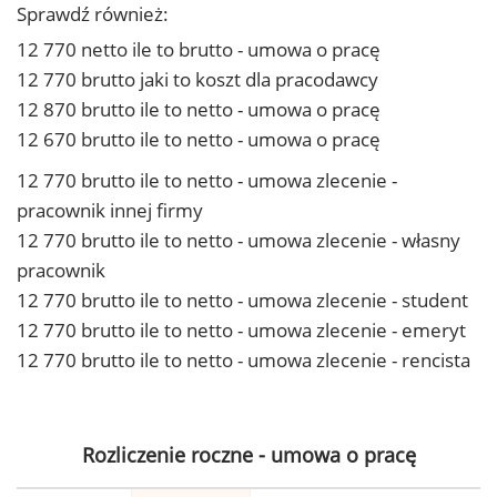
Sprawdź również:
12 770 netto ile to brutto - umowa o pracę
12 770 brutto jaki to koszt dla pracodawcy
12 870 brutto ile to netto - umowa o pracę
12 670 brutto ile to netto - umowa o pracę
12 770 brutto ile to netto - umowa zlecenie -
pracownik innej firmy
12 770 brutto ile to netto - umowa zlecenie - własny
pracownik
12 770 brutto ile to netto - umowa zlecenie - student
12 770 brutto ile to netto - umowa zlecenie - emeryt
12 770 brutto ile to netto - umowa zlecenie - rencista
Rozliczenie roczne - umowa o pracę