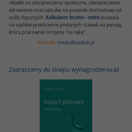
składki na ubezpieczenia społeczne, ubezpieczenie
zdrowotne oraz zaliczkę na podatek dochodowy od
osób fizycznych.
Kalkulator brutto - netto
pozwala
na szybkie przeliczenie podanych stawek na pensję,
którą pracownik otrzyma "na rękę".
Kontakt:
media@sedlak.pl
Zapraszamy do sklepu wynagrodzenia.pl