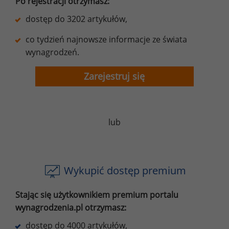
Po rejestracji otrzymasz:
dostęp do 3202 artykułów,
co tydzień najnowsze informacje ze świata
wynagrodzeń.
Zarejestruj się
lub
Wykupić dostęp premium
Stając się użytkownikiem premium portalu
wynagrodzenia.pl otrzymasz:
dostęp do 4000 artykułów,