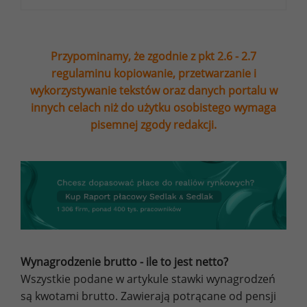
Przypominamy, że zgodnie z pkt 2.6 - 2.7
regulaminu kopiowanie, przetwarzanie i
wykorzystywanie tekstów oraz danych portalu w
innych celach niż do użytku osobistego wymaga
pisemnej zgody redakcji.
Wynagrodzenie brutto - ile to jest netto?
Wszystkie podane w artykule stawki wynagrodzeń
są kwotami brutto. Zawierają potrącane od pensji