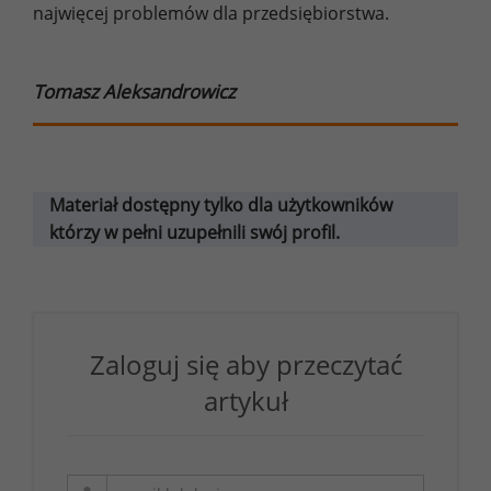
najwięcej problemów dla przedsiębiorstwa.
Tomasz Aleksandrowicz
Materiał dostępny tylko dla użytkowników
którzy w pełni uzupełnili swój profil.
Zaloguj się aby przeczytać
artykuł