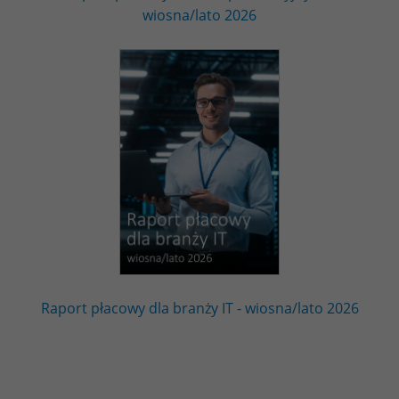
wiosna/lato 2026
Raport płacowy dla branży IT - wiosna/lato 2026