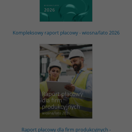
Kompleksowy raport płacowy - wiosna/lato 2026
Raport płacowy dla firm produkcyjnych -