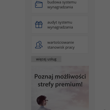
budowa systemu
wynagradzania
audyt systemu
wynagradzania
wartościowanie
stanowisk pracy
więcej usług