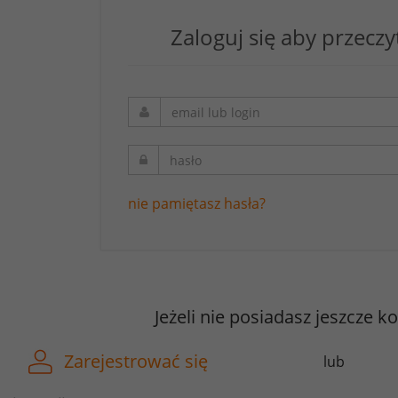
Zaloguj się aby przeczy
nie pamiętasz hasła?
Jeżeli nie posiadasz jeszcze k
Zarejestrować się
lub