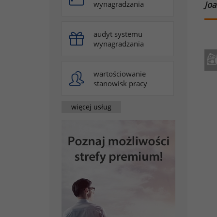
Joa
wynagradzania
audyt systemu
wynagradzania
wartościowanie
stanowisk pracy
więcej usług