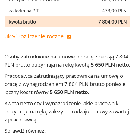
zaliczka na PIT
478,00 PLN
kwota brutto
7 804,00 PLN
ukryj rozliczenie roczne
Osoby zatrudnione na umowę o pracę z pensją 7 804
PLN brutto otrzymają na rękę kwotę
5 650 PLN netto.
Pracodawca zatrudniający pracownika na umowę o
pracę z wynagrodzeniem 7 804 PLN brutto poniesie
łączny koszt równy
5 650 PLN netto.
Kwota netto czyli wynagrodzenie jakie pracownik
otrzymuje na rękę zależy od rodzaju umowy zawartej
z pracodawcą.
Sprawdź również: