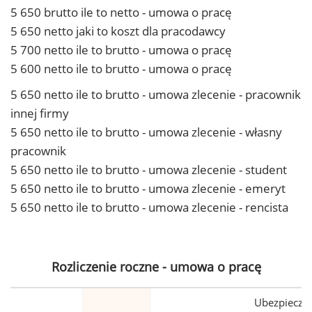
5 650 brutto ile to netto - umowa o pracę
5 650 netto jaki to koszt dla pracodawcy
5 700 netto ile to brutto - umowa o pracę
5 600 netto ile to brutto - umowa o pracę
5 650 netto ile to brutto - umowa zlecenie - pracownik
innej firmy
5 650 netto ile to brutto - umowa zlecenie - własny
pracownik
5 650 netto ile to brutto - umowa zlecenie - student
5 650 netto ile to brutto - umowa zlecenie - emeryt
5 650 netto ile to brutto - umowa zlecenie - rencista
Rozliczenie roczne - umowa o pracę
Ubezpiecze