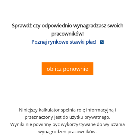
Sprawdź czy odpowiednio wynagradzasz swoich
pracowników!
Poznaj rynkowe stawki płac!
oblicz ponownie
Niniejszy kalkulator spełnia rolę informacyjną i
przeznaczony jest do użytku prywatnego.
Wyniki nie powinny być wykorzystywane do wyliczania
wynagrodzeń pracowników.