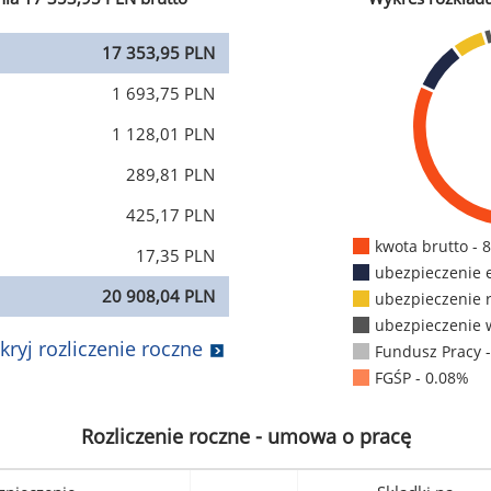
17 353,95 PLN
1 693,75 PLN
1 128,01 PLN
289,81 PLN
425,17 PLN
kwota brutto - 
17,35 PLN
ubezpieczenie 
20 908,04 PLN
ubezpieczenie 
ubezpieczenie 
kryj rozliczenie roczne
Fundusz Pracy 
FGŚP - 0.08%
Rozliczenie roczne - umowa o pracę