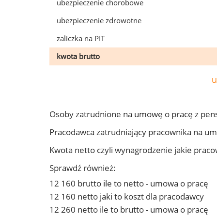
ubezpieczenie chorobowe
ubezpieczenie zdrowotne
zaliczka na PIT
kwota brutto
u
Osoby zatrudnione na umowę o pracę z pens
Pracodawca zatrudniający pracownika na um
Kwota netto czyli wynagrodzenie jakie prac
Sprawdź również:
12 160 brutto ile to netto - umowa o pracę
12 160 netto jaki to koszt dla pracodawcy
12 260 netto ile to brutto - umowa o pracę