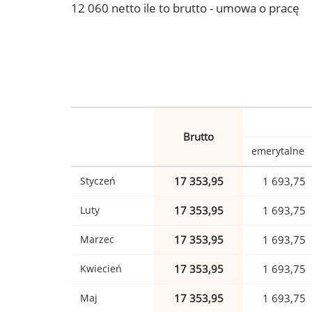
12 060 netto ile to brutto - umowa o pracę
Brutto
emerytalne
Styczeń
17 353,95
1 693,75
Luty
17 353,95
1 693,75
Marzec
17 353,95
1 693,75
Kwiecień
17 353,95
1 693,75
Maj
17 353,95
1 693,75