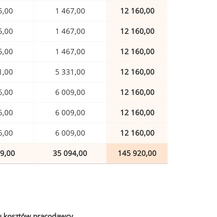
5,00
1 467,00
12 160,00
5,00
1 467,00
12 160,00
5,00
1 467,00
12 160,00
1,00
5 331,00
12 160,00
6,00
6 009,00
12 160,00
6,00
6 009,00
12 160,00
6,00
6 009,00
12 160,00
9,00
35 094,00
145 920,00
u kosztów pracodawcy