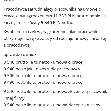
Pracodawca zatrudniający pracownika na umowę o
pracę z wynagrodzeniem 11 352 PLN brutto poniesie
łączny koszt równy
9 540 PLN netto.
Kwota netto czyli wynagrodzenie jakie pracownik
otrzymuje na rękę zależy od rodzaju umowy zawartej
z pracodawcą.
Sprawdź również:
9 540 brutto ile to netto - umowa o pracę
9 540 netto jaki to koszt dla pracodawcy
9 590 netto ile to brutto - umowa o pracę
9 490 netto ile to brutto - umowa o pracę
9 540 netto ile to brutto - umowa zlecenie - pracownik
innej firmy
9 540 netto ile to brutto - umowa zlecenie - własny