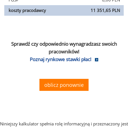
koszty pracodawcy
11 351,65 PLN
Sprawdź czy odpowiednio wynagradzasz swoich
pracowników!
Poznaj rynkowe stawki płac!
oblicz ponownie
Niniejszy kalkulator spełnia rolę informacyjną i przeznaczony jest