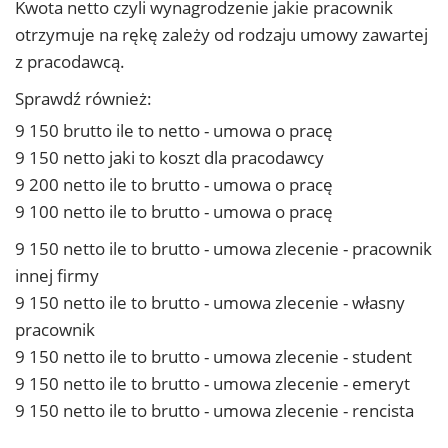
Kwota netto czyli wynagrodzenie jakie pracownik
otrzymuje na rękę zależy od rodzaju umowy zawartej
z pracodawcą.
Sprawdź również:
9 150 brutto ile to netto - umowa o pracę
9 150 netto jaki to koszt dla pracodawcy
9 200 netto ile to brutto - umowa o pracę
9 100 netto ile to brutto - umowa o pracę
9 150 netto ile to brutto - umowa zlecenie - pracownik
innej firmy
9 150 netto ile to brutto - umowa zlecenie - własny
pracownik
9 150 netto ile to brutto - umowa zlecenie - student
9 150 netto ile to brutto - umowa zlecenie - emeryt
9 150 netto ile to brutto - umowa zlecenie - rencista