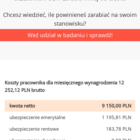
Chcesz wiedzieć, ile powinieneś zarabiać na swoim
stanowisku?
Weź udział w badaniu i sprawdź!
Koszty pracownika dla miesięcznego wynagrodzenia 12
252,12 PLN brutto
kwota netto
9 150,00 PLN
ubezpieczenie emerytalne
1 195,81 PLN
ubezpieczenie rentowe
183,78 PLN