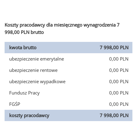
Koszty pracodawcy dla miesięcznego wynagrodzenia 7
998,00 PLN brutto
kwota brutto
7 998,00 PLN
ubezpieczenie emerytalne
0,00 PLN
ubezpieczenie rentowe
0,00 PLN
ubezpieczenie wypadkowe
0,00 PLN
Fundusz Pracy
0,00 PLN
FGŚP
0,00 PLN
koszty pracodawcy
7 998,00 PLN