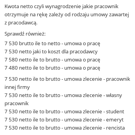
Kwota netto czyli wynagrodzenie jakie pracownik
otrzymuje na rękę zależy od rodzaju umowy zawartej
z pracodawcą.
Sprawdź również:
7 530 brutto ile to netto - umowa o pracę
7 530 netto jaki to koszt dla pracodawcy
7 580 netto ile to brutto - umowa o pracę
7 480 netto ile to brutto - umowa o pracę
7 530 netto ile to brutto - umowa zlecenie - pracownik
innej firmy
7 530 netto ile to brutto - umowa zlecenie - własny
pracownik
7 530 netto ile to brutto - umowa zlecenie - student
7 530 netto ile to brutto - umowa zlecenie - emeryt
7 530 netto ile to brutto - umowa zlecenie - rencista