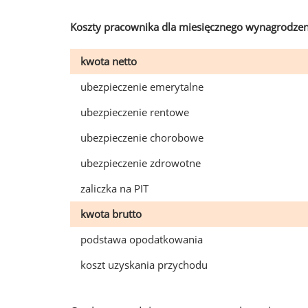
Koszty pracownika dla miesięcznego wynagrodzen
kwota netto
ubezpieczenie emerytalne
ubezpieczenie rentowe
ubezpieczenie chorobowe
ubezpieczenie zdrowotne
zaliczka na PIT
kwota brutto
podstawa opodatkowania
koszt uzyskania przychodu