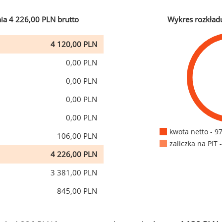
ia 4 226,00 PLN brutto
Wykres rozkład
4 120,00 PLN
0,00 PLN
0,00 PLN
0,00 PLN
0,00 PLN
kwota netto - 9
106,00 PLN
zaliczka na PIT 
4 226,00 PLN
3 381,00 PLN
845,00 PLN