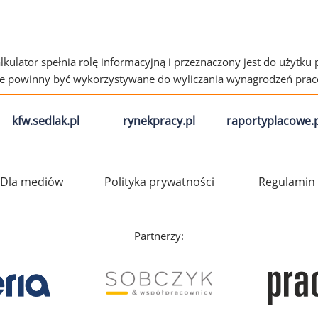
alkulator spełnia rolę informacyjną i przeznaczony jest do użytku
ie powinny być wykorzystywane do wyliczania wynagrodzeń pra
kfw.sedlak.pl
rynekpracy.pl
raportyplacowe.p
Dla mediów
Polityka prywatności
Regulamin
Partnerzy: