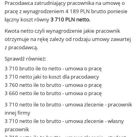
Pracodawca zatrudniający pracownika na umowę o
pracę z wynagrodzeniem 4 189 PLN brutto poniesie
łączny koszt równy
3 710 PLN netto.
Kwota netto czyli wynagrodzenie jakie pracownik
otrzymuje na rękę zależy od rodzaju umowy zawartej
z pracodawcą.
Sprawdź również:
3 710 brutto ile to netto - umowa o pracę
3 710 netto jaki to koszt dla pracodawcy
3 760 netto ile to brutto - umowa o pracę
3 660 netto ile to brutto - umowa o pracę
3 710 netto ile to brutto - umowa zlecenie - pracownik
innej firmy
3 710 netto ile to brutto - umowa zlecenie - własny
pracownik