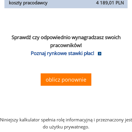
koszty pracodawcy
4 189,01 PLN
Sprawdź czy odpowiednio wynagradzasz swoich
pracowników!
Poznaj rynkowe stawki płac!
oblicz ponownie
Niniejszy kalkulator spełnia rolę informacyjną i przeznaczony jest
do użytku prywatnego.