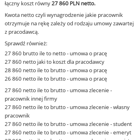
łączny koszt równy
27 860 PLN netto.
Kwota netto czyli wynagrodzenie jakie pracownik
otrzymuje na rękę zależy od rodzaju umowy zawartej
z pracodawcą.
Sprawdź również:
27 860 brutto ile to netto - umowa o pracę
27 860 netto jaki to koszt dla pracodawcy
28 860 netto ile to brutto - umowa o pracę
26 860 netto ile to brutto - umowa o pracę
27 860 netto ile to brutto - umowa zlecenie -
pracownik innej firmy
27 860 netto ile to brutto - umowa zlecenie - własny
pracownik
27 860 netto ile to brutto - umowa zlecenie - student
27 860 netto ile to brutto - umowa zlecenie - emeryt