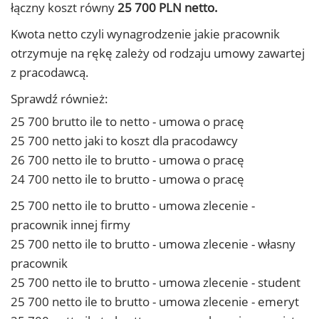
łączny koszt równy
25 700 PLN netto.
Kwota netto czyli wynagrodzenie jakie pracownik
otrzymuje na rękę zależy od rodzaju umowy zawartej
z pracodawcą.
Sprawdź również:
25 700 brutto ile to netto - umowa o pracę
25 700 netto jaki to koszt dla pracodawcy
26 700 netto ile to brutto - umowa o pracę
24 700 netto ile to brutto - umowa o pracę
25 700 netto ile to brutto - umowa zlecenie -
pracownik innej firmy
25 700 netto ile to brutto - umowa zlecenie - własny
pracownik
25 700 netto ile to brutto - umowa zlecenie - student
25 700 netto ile to brutto - umowa zlecenie - emeryt