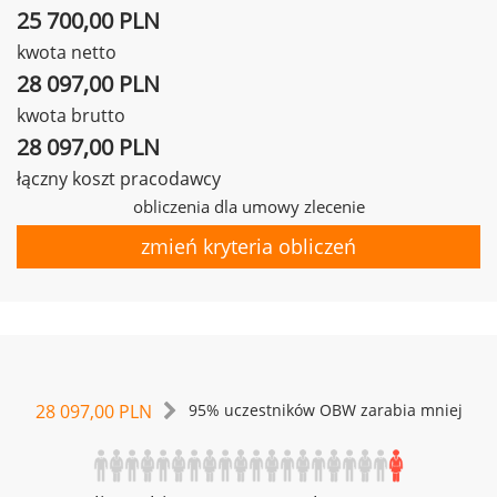
25 700,00 PLN
kwota netto
28 097,00 PLN
kwota brutto
28 097,00 PLN
łączny koszt pracodawcy
obliczenia dla umowy zlecenie
zmień kryteria obliczeń
28 097,00 PLN
95% uczestników OBW zarabia mniej