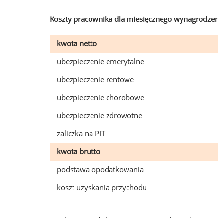
Koszty pracownika dla miesięcznego wynagrodzen
kwota netto
ubezpieczenie emerytalne
ubezpieczenie rentowe
ubezpieczenie chorobowe
ubezpieczenie zdrowotne
zaliczka na PIT
kwota brutto
podstawa opodatkowania
koszt uzyskania przychodu