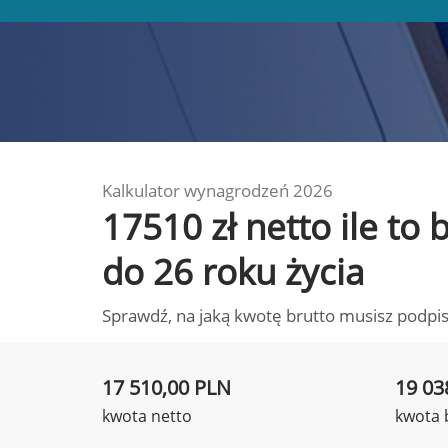
Kalkulator wynagrodzeń 2026
17510 zł netto ile to
do 26 roku życia
Sprawdź, na jaką kwotę brutto musisz podpis
17 510,00 PLN
19 03
kwota netto
kwota 