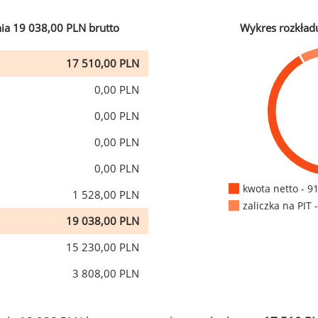
ia 19 038,00 PLN brutto
Wykres rozkład
17 510,00 PLN
0,00 PLN
0,00 PLN
0,00 PLN
0,00 PLN
kwota netto - 9
1 528,00 PLN
zaliczka na PIT 
19 038,00 PLN
15 230,00 PLN
3 808,00 PLN