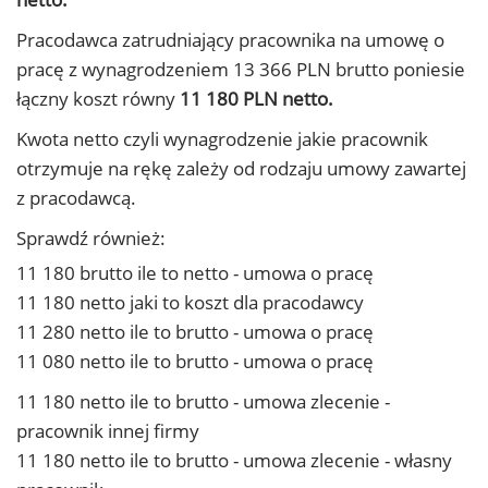
Pracodawca zatrudniający pracownika na umowę o
pracę z wynagrodzeniem 13 366 PLN brutto poniesie
łączny koszt równy
11 180 PLN netto.
Kwota netto czyli wynagrodzenie jakie pracownik
otrzymuje na rękę zależy od rodzaju umowy zawartej
z pracodawcą.
Sprawdź również:
11 180 brutto ile to netto - umowa o pracę
11 180 netto jaki to koszt dla pracodawcy
11 280 netto ile to brutto - umowa o pracę
11 080 netto ile to brutto - umowa o pracę
11 180 netto ile to brutto - umowa zlecenie -
pracownik innej firmy
11 180 netto ile to brutto - umowa zlecenie - własny