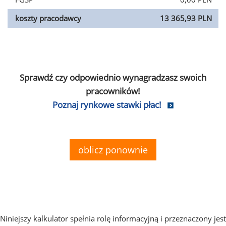
koszty pracodawcy
13 365,93 PLN
Sprawdź czy odpowiednio wynagradzasz swoich
pracowników!
Poznaj rynkowe stawki płac!
oblicz ponownie
Niniejszy kalkulator spełnia rolę informacyjną i przeznaczony jest