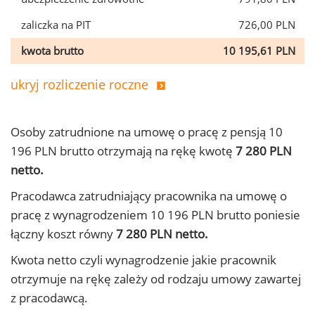
zaliczka na PIT
726,00 PLN
kwota brutto
10 195,61 PLN
ukryj rozliczenie roczne
Osoby zatrudnione na umowę o pracę z pensją 10
196 PLN brutto otrzymają na rękę kwotę
7 280 PLN
netto.
Pracodawca zatrudniający pracownika na umowę o
pracę z wynagrodzeniem 10 196 PLN brutto poniesie
łączny koszt równy
7 280 PLN netto.
Kwota netto czyli wynagrodzenie jakie pracownik
otrzymuje na rękę zależy od rodzaju umowy zawartej
z pracodawcą.