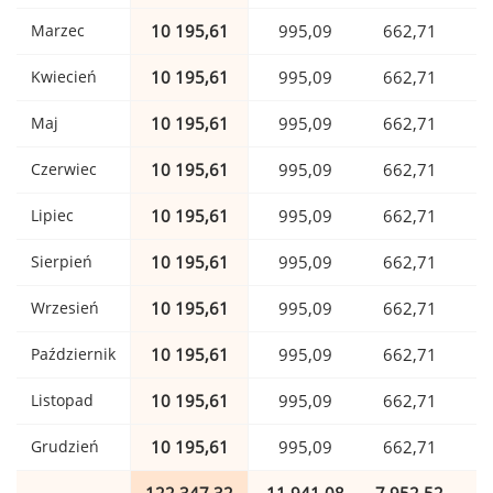
Marzec
10 195,61
995,09
662,71
Kwiecień
10 195,61
995,09
662,71
Maj
10 195,61
995,09
662,71
Czerwiec
10 195,61
995,09
662,71
Lipiec
10 195,61
995,09
662,71
Sierpień
10 195,61
995,09
662,71
Wrzesień
10 195,61
995,09
662,71
Październik
10 195,61
995,09
662,71
Listopad
10 195,61
995,09
662,71
Grudzień
10 195,61
995,09
662,71