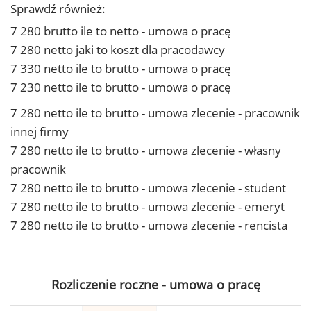
Sprawdź również:
7 280 brutto ile to netto - umowa o pracę
7 280 netto jaki to koszt dla pracodawcy
7 330 netto ile to brutto - umowa o pracę
7 230 netto ile to brutto - umowa o pracę
7 280 netto ile to brutto - umowa zlecenie - pracownik
innej firmy
7 280 netto ile to brutto - umowa zlecenie - własny
pracownik
7 280 netto ile to brutto - umowa zlecenie - student
7 280 netto ile to brutto - umowa zlecenie - emeryt
7 280 netto ile to brutto - umowa zlecenie - rencista
Rozliczenie roczne - umowa o pracę