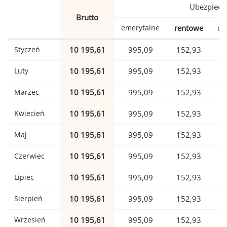
Ubezpiecz
Brutto
emerytalne
rentowe
ch
Styczeń
10 195,61
995,09
152,93
Luty
10 195,61
995,09
152,93
Marzec
10 195,61
995,09
152,93
Kwiecień
10 195,61
995,09
152,93
Maj
10 195,61
995,09
152,93
Czerwiec
10 195,61
995,09
152,93
Lipiec
10 195,61
995,09
152,93
Sierpień
10 195,61
995,09
152,93
Wrzesień
10 195,61
995,09
152,93